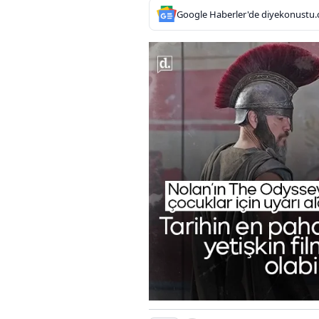
Google Haberler'de diyekonustu.