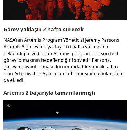
Görev yaklaşık 2 hafta sürecek
NASA’nın Artemis Program Yöneticisi Jeremy Parsons,
Artemis 3 görevinin yaklaşık iki hafta sürmesinin
beklendiğini ve bunun Artemis programının son test
görevi olmasının hedeflendiğini söyledi. Parsons,
görevin başarılı olması durumunda bir sonraki adım
olan Artemis 4 ile Ay’a insan indirilmesinin planlandığını
da ekledi.
Artemis 2 başarıyla tamamlanmıştı