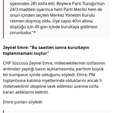
üyesinden 28’i istifa etti. Böylece Parti Tüzüğü’nün
24/3 maddesi uyarınca hem Parti Meclisi hem de
onun içinden seçilen Merkez Yönetim Kurulu
resmen düşmüş oldu. Üye sayısı 40’ın altına
düştüğü için 45 gün içinde kurultaya gidilmesi
zorunludur."*
Zeynel Emre: "Bu saatten sonra kurultayın
toplanmaması suçtur"
CHP Sözcüsü Zeynel Emre, milletvekillerinin istifasının
ardından yaptığı basın açıklamasında, partinin büyük
bir kumpasın içinde olduğunu söyledi. Emre, PM
toplantısına katılma niyetlerinde olduklarını ancak 9
milletvekilinin disipline sevk edilmesi üzerine istifa
kararı aldıklarını belirtti.
Emre şunları söyledi: