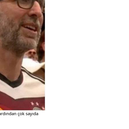
 ardından çok sayıda