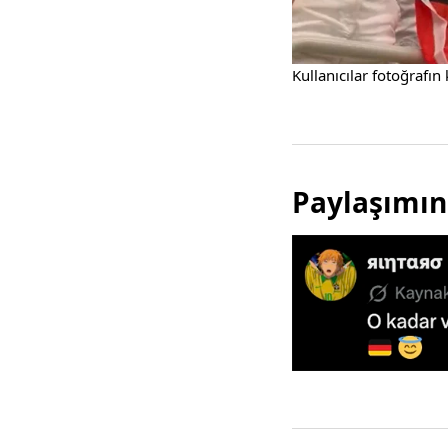
Kullanıcılar fotoğrafı
Paylaşımın 