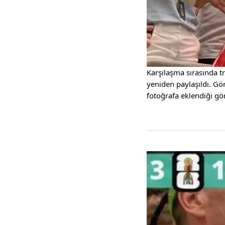
Karşılaşma sırasında tr
yeniden paylaşıldı. Gör
fotoğrafa eklendiği gö