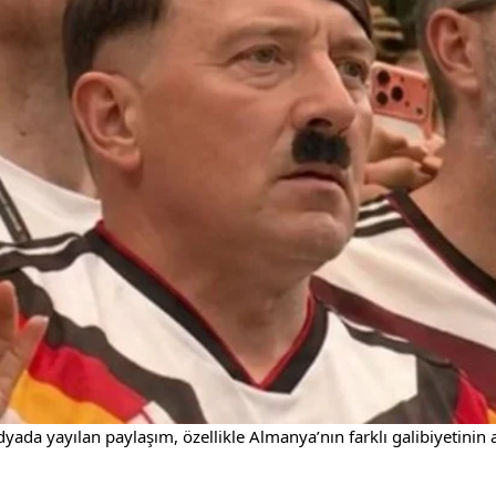
yada yayılan paylaşım, özellikle Almanya’nın farklı galibiyetinin