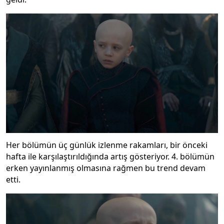
Her bölümün üç günlük izlenme rakamları, bir önceki
hafta ile karşılaştırıldığında artış gösteriyor. 4. bölümün
erken yayınlanmış olmasına rağmen bu trend devam
etti.