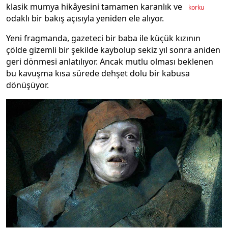
klasik mumya hikâyesini tamamen karanlık ve
korku
odaklı bir bakış açısıyla yeniden ele alıyor.
Yeni fragmanda, gazeteci bir baba ile küçük kızının
çölde gizemli bir şekilde kaybolup sekiz yıl sonra aniden
geri dönmesi anlatılıyor. Ancak mutlu olması beklenen
bu kavuşma kısa sürede dehşet dolu bir kabusa
dönüşüyor.