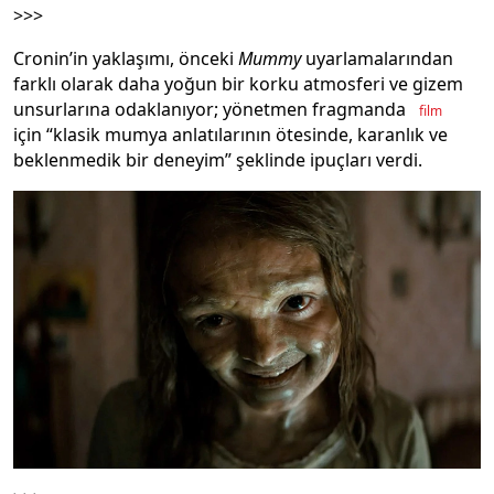
>>>
Cronin’in yaklaşımı, önceki
Mummy
uyarlamalarından
farklı olarak daha yoğun bir korku atmosferi ve gizem
unsurlarına odaklanıyor; yönetmen fragmanda
film
için “klasik mumya anlatılarının ötesinde, karanlık ve
beklenmedik bir deneyim” şeklinde ipuçları verdi.