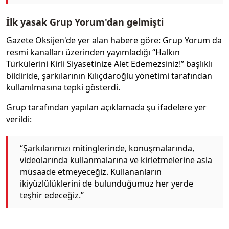
İlk yasak Grup Yorum'dan gelmişti
Gazete Oksijen'de yer alan habere göre: Grup Yorum da
resmi kanalları üzerinden yayımladığı “Halkın
Türkülerini Kirli Siyasetinize Alet Edemezsiniz!” başlıklı
bildiride, şarkılarının Kılıçdaroğlu yönetimi tarafından
kullanılmasına tepki gösterdi.
Grup tarafından yapılan açıklamada şu ifadelere yer
verildi:
“Şarkılarımızı mitinglerinde, konuşmalarında,
videolarında kullanmalarına ve kirletmelerine asla
müsaade etmeyeceğiz. Kullananların
ikiyüzlülüklerini de bulunduğumuz her yerde
teşhir edeceğiz.”