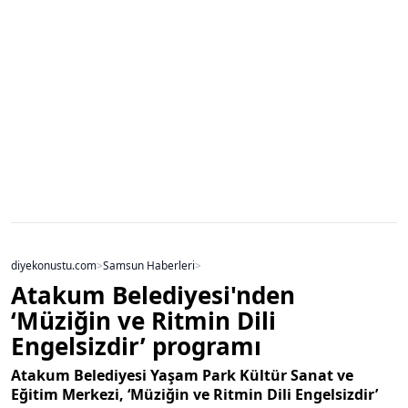
diyekonustu.com
>
Samsun Haberleri
>
Atakum Belediyesi'nden
‘Müziğin ve Ritmin Dili
Engelsizdir’ programı
Atakum Belediyesi Yaşam Park Kültür Sanat ve
Eğitim Merkezi, ‘Müziğin ve Ritmin Dili Engelsizdir’