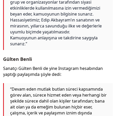
grup ve organizasyonlar tarafından siyasi
etkinliklerde kullanılmasına izin vermediğimizi
beyan eder, kamuoyunun bilgisine sunarız.
Hassasiyetimiz; Edip Akbayram’ın sanatının ve
mirasının, yıllarca savunduğu ilke ve değerlerle
uyumlu biçimde yaşatılmasıdır.
Kamuoyunun anlayışına ve takdirine saygıyla
sunarız.”
Gülten Benli
Sanatçı Gülten Benli de yine Instagram hesabından
yaptığı paylaşımda şöyle dedi:
“Devam eden mutlak butlan süreci kapsamında
görev alan, sürece hizmet eden veya herhangi bir
şekilde sürece dahil olan kişiler tarafından; bana
ait olan ya da emeğim bulunan hiçbir eser,
çalışma, içerik ve paylaşımın iznim dışında