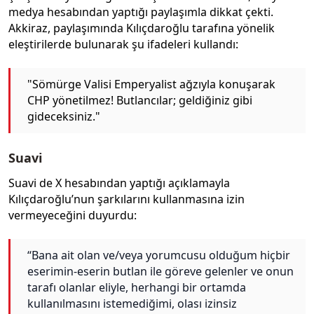
medya hesabından yaptığı paylaşımla dikkat çekti.
Akkiraz, paylaşımında Kılıçdaroğlu tarafına yönelik
eleştirilerde bulunarak şu ifadeleri kullandı:
"Sömürge Valisi Emperyalist ağzıyla konuşarak
CHP yönetilmez! Butlancılar; geldiğiniz gibi
gideceksiniz."
Suavi
Suavi de X hesabından yaptığı açıklamayla
Kılıçdaroğlu’nun şarkılarını kullanmasına izin
vermeyeceğini duyurdu:
“Bana ait olan ve/veya yorumcusu olduğum hiçbir
eserimin-eserin butlan ile göreve gelenler ve onun
tarafı olanlar eliyle, herhangi bir ortamda
kullanılmasını istemediğimi, olası izinsiz