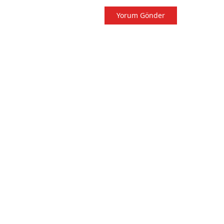
Yorum Gönder