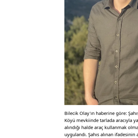
Bilecik Olay'ın haberine göre: Şahı
Köyü mevkiinde tarlada aracıyla ya
alındığı halde araç kullanmak olma
uygulandı. Şahıs alınan ifadesinin