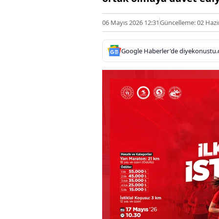
06 Mayıs 2026 12:31
Güncelleme: 02 Hazi
Google Haberler'de diyekonustu.