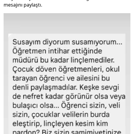
mesajını paylaştı.