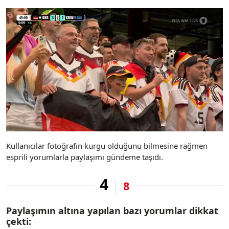
Kullanıcılar fotoğrafın kurgu olduğunu bilmesine rağmen
esprili yorumlarla paylaşımı gündeme taşıdı.
4
8
Paylaşımın altına yapılan bazı yorumlar dikkat
çekti: