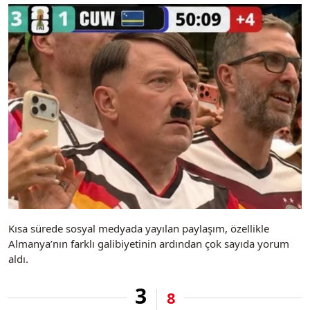
Kısa sürede sosyal medyada yayılan paylaşım, özellikle
Almanya’nın farklı galibiyetinin ardından çok sayıda yorum
aldı.
3
8