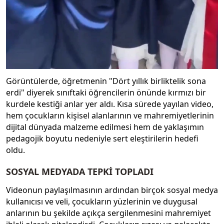
Görüntülerde, öğretmenin "Dört yıllık birliktelik sona
erdi" diyerek sınıftaki öğrencilerin önünde kırmızı bir
kurdele kestiği anlar yer aldı. Kısa sürede yayılan video,
hem çocukların kişisel alanlarının ve mahremiyetlerinin
dijital dünyada malzeme edilmesi hem de yaklaşımın
pedagojik boyutu nedeniyle sert eleştirilerin hedefi
oldu.
SOSYAL MEDYADA TEPKİ TOPLADI
Videonun paylaşılmasının ardından birçok sosyal medya
kullanıcısı ve veli, çocukların yüzlerinin ve duygusal
anlarının bu şekilde açıkça sergilenmesini mahremiyet