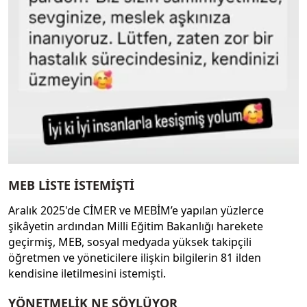
MEB LİSTE İSTEMİŞTİ
Aralık 2025'de CİMER ve MEBİM’e yapılan yüzlerce
şikâyetin ardından Milli Eğitim Bakanlığı harekete
geçirmiş, MEB, sosyal medyada yüksek takipçili
öğretmen ve yöneticilere ilişkin bilgilerin 81 ilden
kendisine iletilmesini istemişti.
YÖNETMELİK NE SÖYLÜYOR