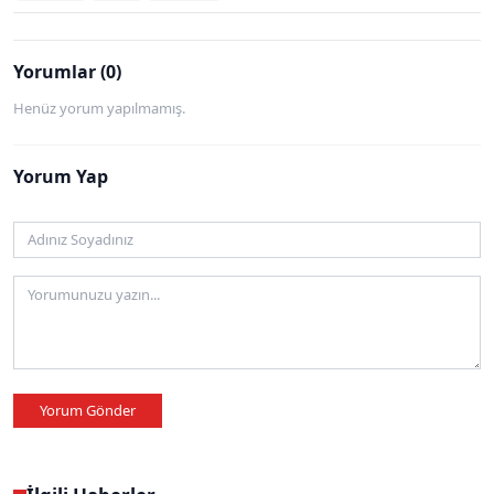
Yorumlar (0)
Henüz yorum yapılmamış.
Yorum Yap
Yorum Gönder