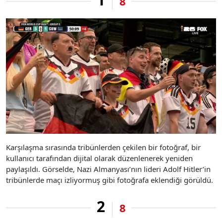
8
Karşılaşma sırasında tribünlerden çekilen bir fotoğraf, bir
kullanıcı tarafından dijital olarak düzenlenerek yeniden
paylaşıldı. Görselde, Nazi Almanyası’nın lideri Adolf Hitler’in
tribünlerde maçı izliyormuş gibi fotoğrafa eklendiği görüldü.
2
8