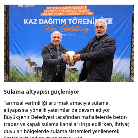
Sulama altyapısı güçleniyor
Tarımsal verimliliği artırmak amacıyla sulama
altyapısına yönelik yatırımlar da devam ediyor.
Büyükşehir Belediyesi tarafından mahallelerde beton
trapez ve kapalı sulama kanalları inşa edilirken, ihtiyaç
duyulan bölgelerde sulama sistemleri yenilenerek