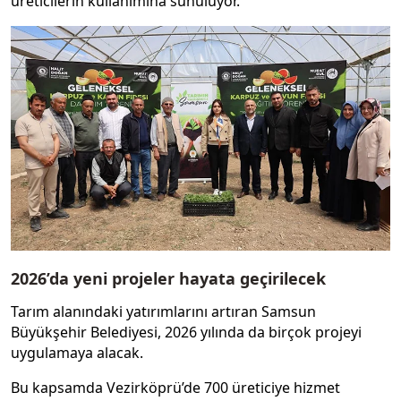
üreticilerin kullanımına sunuluyor.
2026’da yeni projeler hayata geçirilecek
Tarım alanındaki yatırımlarını artıran Samsun
Büyükşehir Belediyesi, 2026 yılında da birçok projeyi
uygulamaya alacak.
Bu kapsamda Vezirköprü’de 700 üreticiye hizmet