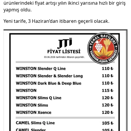
ürünlerindeki fiyat artışı yılın ikinci yarısına hızlı bir giriş
yapmış oldu.
Yeni tarife, 3 Haziran’dan itibaren geçerli olacak.