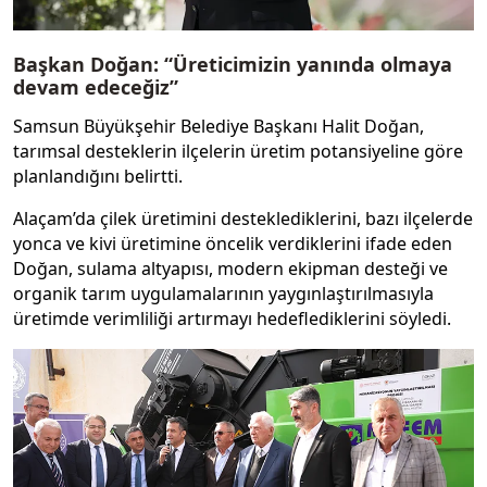
Başkan Doğan: “Üreticimizin yanında olmaya
devam edeceğiz”
Samsun Büyükşehir Belediye Başkanı Halit Doğan,
tarımsal desteklerin ilçelerin üretim potansiyeline göre
planlandığını belirtti.
Alaçam’da çilek üretimini desteklediklerini, bazı ilçelerde
yonca ve kivi üretimine öncelik verdiklerini ifade eden
Doğan, sulama altyapısı, modern ekipman desteği ve
organik tarım uygulamalarının yaygınlaştırılmasıyla
üretimde verimliliği artırmayı hedeflediklerini söyledi.