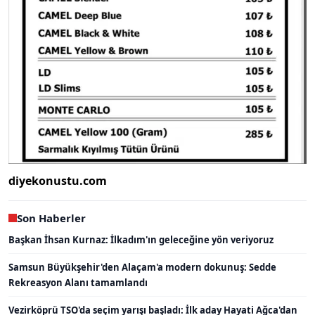
diyekonustu.com
Son Haberler
Başkan İhsan Kurnaz: İlkadım'ın geleceğine yön veriyoruz
Samsun Büyükşehir'den Alaçam'a modern dokunuş: Sedde
Rekreasyon Alanı tamamlandı
Vezirköprü TSO'da seçim yarışı başladı: İlk aday Hayati Ağca'dan