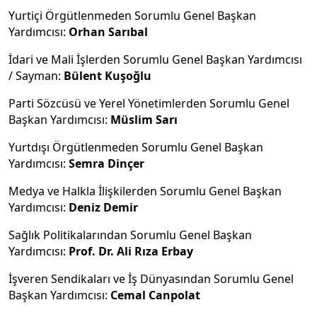
Yurtiçi Örgütlenmeden Sorumlu Genel Başkan
Yardımcısı:
Orhan Sarıbal
İdari ve Mali İşlerden Sorumlu Genel Başkan Yardımcısı
/ Sayman:
Bülent Kuşoğlu
Parti Sözcüsü ve Yerel Yönetimlerden Sorumlu Genel
Başkan Yardımcısı:
Müslim Sarı
Yurtdışı Örgütlenmeden Sorumlu Genel Başkan
Yardımcısı:
Semra Dinçer
Medya ve Halkla İlişkilerden Sorumlu Genel Başkan
Yardımcısı:
Deniz Demir
Sağlık Politikalarından Sorumlu Genel Başkan
Yardımcısı:
Prof. Dr. Ali Rıza Erbay
İşveren Sendikaları ve İş Dünyasından Sorumlu Genel
Başkan Yardımcısı:
Cemal Canpolat