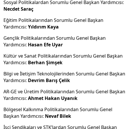
Sosyal Politikalardan Sorumlu Genel Başkan Yardımcısı:
Necdet Saraç
Eğitim Politikalarından Sorumlu Genel Başkan
Yardımcısı:
Yıldırım Kaya
Gençlik Politikalarından Sorumlu Genel Başkan
Yardımcısı:
Hasan Efe Uyar
Kültür ve Sanat Politikalarından Sorumlu Genel Başkan
Yardımcısı:
Berhan Şimşek
Bilgi ve İletişim Teknolojilerinden Sorumlu Genel Başkan
Yardımcısı:
Devrim Barış Çelik
AR-GE ve Üretim Politikalarından Sorumlu Genel Başkan
Yardımcısı:
Ahmet Hakan Uyanık
Bölgesel Kalkınma Politikalarından Sorumlu Genel
Başkan Yardımcısı:
Nevaf Bilek
İşçi Sendikaları ve STK’lardan Sorumlu Genel Başkan