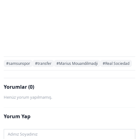
#samsunspor
#transfer
#Marius Mouandilmadji
#Real Sociedad
Yorumlar (0)
Henüz yorum yapılmamış.
Yorum Yap