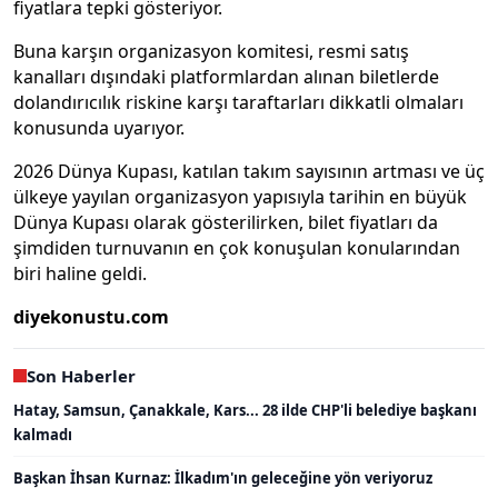
fiyatlara tepki gösteriyor.
Buna karşın organizasyon komitesi, resmi satış
kanalları dışındaki platformlardan alınan biletlerde
dolandırıcılık riskine karşı taraftarları dikkatli olmaları
konusunda uyarıyor.
2026 Dünya Kupası, katılan takım sayısının artması ve üç
ülkeye yayılan organizasyon yapısıyla tarihin en büyük
Dünya Kupası olarak gösterilirken, bilet fiyatları da
şimdiden turnuvanın en çok konuşulan konularından
biri haline geldi.
diyekonustu.com
Son Haberler
Hatay, Samsun, Çanakkale, Kars... 28 ilde CHP'li belediye başkanı
kalmadı
Başkan İhsan Kurnaz: İlkadım'ın geleceğine yön veriyoruz