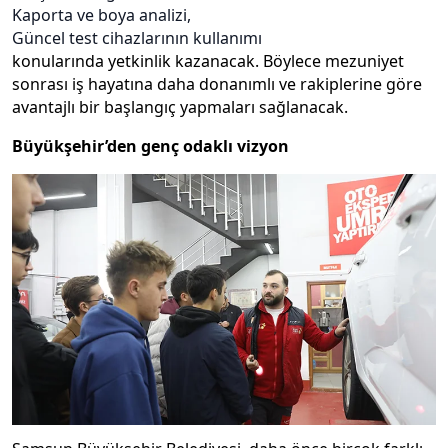
Kaporta ve boya analizi,
Güncel test cihazlarının kullanımı
konularında yetkinlik kazanacak. Böylece mezuniyet
sonrası iş hayatına daha donanımlı ve rakiplerine göre
avantajlı bir başlangıç yapmaları sağlanacak.
Büyükşehir’den genç odaklı vizyon