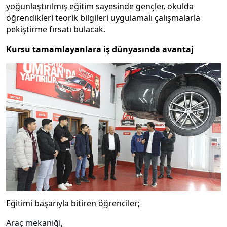
yoğunlaştırılmış eğitim sayesinde gençler, okulda
öğrendikleri teorik bilgileri uygulamalı çalışmalarla
pekiştirme fırsatı bulacak.
Kursu tamamlayanlara iş dünyasında avantaj
Eğitimi başarıyla bitiren öğrenciler;
Araç mekaniği,