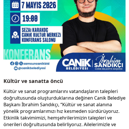
Kültür ve sanatta öncü
Kültür ve sanat programlarını vatandaşların talepleri
doğrultusunda oluşturduklarına değinen Canik Belediye
Başkanı İbrahim Sandıkçı, “Kültür ve sanat alanına
yönelik programlarımızı hız kesmeden sürdürüyoruz.
Etkinlik takvimimizi, hemşehrilerimizin talepleri ve
önerileri doğrultusunda belirliyoruz. Ailelerimizle ve