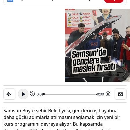
0:00
-0:00
15
15
Samsun Büyükşehir Belediyesi, gençlerin iş hayatına
daha güçlü adımlarla atılmasını sağlamak için yeni bir
kurs programını devreye alıyor. Bu kapsamda