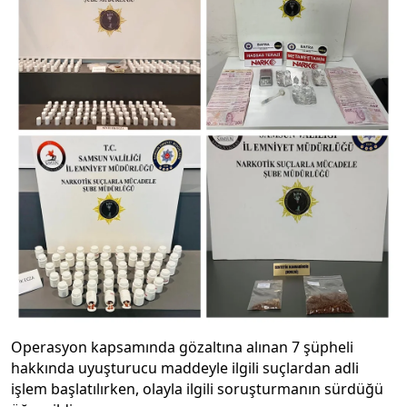
Operasyon kapsamında gözaltına alınan 7 şüpheli
hakkında uyuşturucu maddeyle ilgili suçlardan adli
işlem başlatılırken, olayla ilgili soruşturmanın sürdüğü