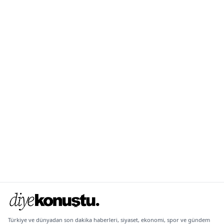
Türkiye ve dünyadan son dakika haberleri, siyaset, ekonomi, spor ve gündem