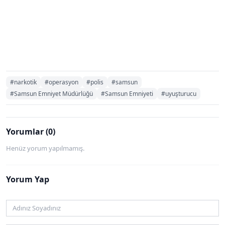
#narkotik
#operasyon
#polis
#samsun
#Samsun Emniyet Müdürlüğü
#Samsun Emniyeti
#uyuşturucu
Yorumlar (0)
Henüz yorum yapılmamış.
Yorum Yap