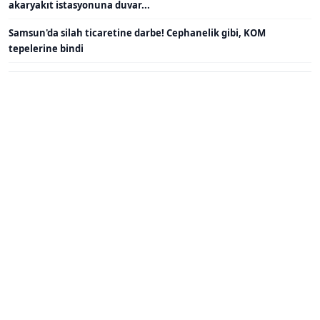
akaryakıt istasyonuna duvar...
Samsun'da silah ticaretine darbe! Cephanelik gibi, KOM
tepelerine bindi