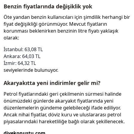
Benzin fiyatlarında değişiklik yok
Öte yandan benzin kullanıcıları için şimdilik herhangi bir
fiyat değişikliği görünmüyor. Mevcut fiyatların
korunması beklenirken benzinin litre fiyatı yaklaşık
olarak:
İstanbul: 63,08 TL
Ankara: 64,03 TL
İzmir: 64,32 TL
seviyelerinde bulunuyor.
Akaryakıtta yeni indirimler gelir mi?
Petrol fiyatlarındaki geri çekilmenin sürmesi halinde
önümüzdeki günlerde akaryakıt fiyatlarında yeni
düzenlemelerin gündeme gelebileceği ifade ediliyor.
Ancak nihai fiyatlar, döviz kuru ve uluslararası petrol
piyasalarındaki hareketliliğe bağlı olarak şekillenecek.
diyekonustu.com