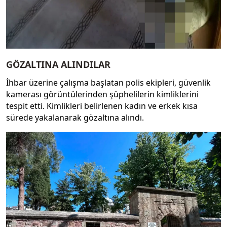
GÖZALTINA ALINDILAR
İhbar üzerine çalışma başlatan polis ekipleri, güvenlik
kamerası görüntülerinden şüphelilerin kimliklerini
tespit etti. Kimlikleri belirlenen kadın ve erkek kısa
sürede yakalanarak gözaltına alındı.