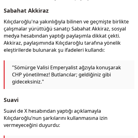
Sabahat Akkiraz
Kılıçdaroğlu'na yakınlığıyla bilinen ve geçmişte birlikte
çalışmalar yürüttüğü sanatçı Sabahat Akkiraz, sosyal
medya hesabından yaptığı paylaşımla dikkat çekti.
Akkiraz, paylaşımında Kılıçdaroğlu tarafına yönelik
eleştirilerde bulunarak şu ifadeleri kullandı:
"Sömürge Valisi Emperyalist ağzıyla konuşarak
CHP yönetilmez! Butlancılar; geldiğiniz gibi
gideceksiniz."
Suavi
Suavi de X hesabından yaptığı açıklamayla
Kılıçdaroğlu’nun şarkılarını kullanmasına izin
vermeyeceğini duyurdu: