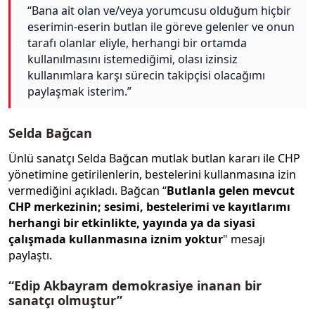
“Bana ait olan ve/veya yorumcusu olduğum hiçbir
eserimin-eserin butlan ile göreve gelenler ve onun
tarafı olanlar eliyle, herhangi bir ortamda
kullanılmasını istemediğimi, olası izinsiz
kullanımlara karşı sürecin takipçisi olacağımı
paylaşmak isterim.”
Selda Bağcan
Ünlü sanatçı Selda Bağcan mutlak butlan kararı ile CHP
yönetimine getirilenlerin, bestelerini kullanmasına izin
vermediğini açıkladı. Bağcan “
Butlanla gelen mevcut
CHP merkezinin; sesimi, bestelerimi ve kayıtlarımı
herhangi bir etkinlikte, yayında ya da siyasi
çalışmada kullanmasına iznim yoktur
" mesajı
paylaştı.
“Edip Akbayram demokrasiye inanan bir
sanatçı olmuştur”