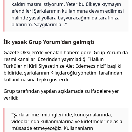
kaldırılmasını istiyorum. Yeter bu ülkeye kıymayın
efendiler! Şarkılarımın kullanımına devam edilmesi
halinde yasal yollara başvuracağımı da tarafınıza
bildiririm. Saygılarımla…”
İlk yasak Grup Yorum'dan gelmişti
Gazete Oksijen'de yer alan habere göre: Grup Yorum da
resmi kanalları üzerinden yayımladığı “Halkın
Türkülerini Kirli Siyasetinize Alet Edemezsiniz!” başlıklı
bildiride, şarkılarının Kılıçdaroğlu yönetimi tarafından
kullanılmasına tepki gösterdi.
Grup tarafından yapılan açıklamada şu ifadelere yer
verildi:
“Şarkılarımızı mitinglerinde, konuşmalarında,
videolarında kullanmalarına ve kirletmelerine asla
müsaade etmeyeceğiz. Kullananların