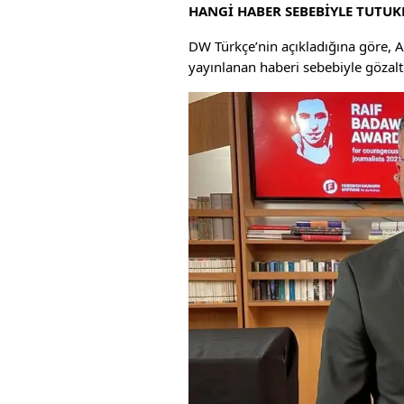
HANGİ HABER SEBEBİYLE TUTUK
DW Türkçe’nin açıkladığına göre, 
yayınlanan haberi sebebiyle gözaltı