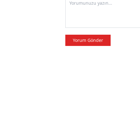
Yorum Gönder