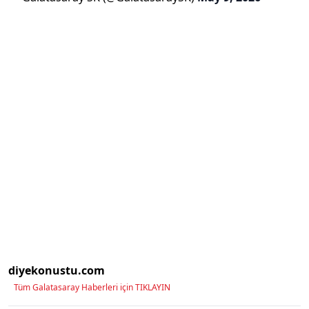
diyekonustu.com
Tüm Galatasaray Haberleri için TIKLAYIN