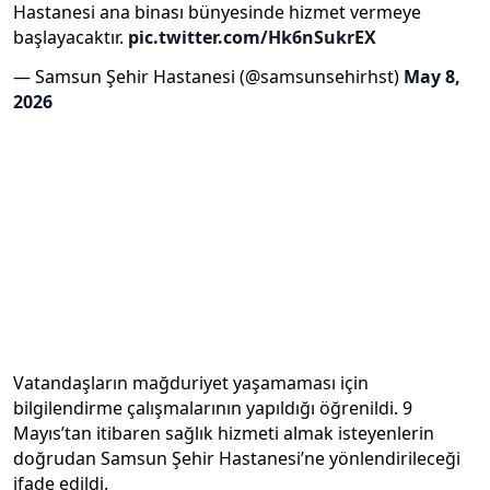
Hastanesi ana binası bünyesinde hizmet vermeye
başlayacaktır.
pic.twitter.com/Hk6nSukrEX
— Samsun Şehir Hastanesi (@samsunsehirhst)
May 8,
2026
Vatandaşların mağduriyet yaşamaması için
bilgilendirme çalışmalarının yapıldığı öğrenildi. 9
Mayıs’tan itibaren sağlık hizmeti almak isteyenlerin
doğrudan Samsun Şehir Hastanesi’ne yönlendirileceği
ifade edildi.