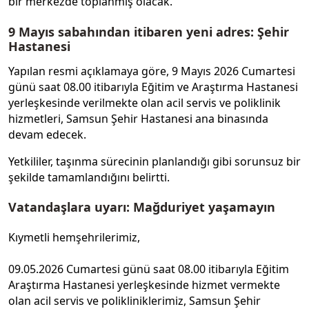
bir merkezde toplanmış olacak.
9 Mayıs sabahından itibaren yeni adres: Şehir
Hastanesi
Yapılan resmi açıklamaya göre, 9 Mayıs 2026 Cumartesi
günü saat 08.00 itibarıyla Eğitim ve Araştırma Hastanesi
yerleşkesinde verilmekte olan acil servis ve poliklinik
hizmetleri, Samsun Şehir Hastanesi ana binasında
devam edecek.
Yetkililer, taşınma sürecinin planlandığı gibi sorunsuz bir
şekilde tamamlandığını belirtti.
Vatandaşlara uyarı: Mağduriyet yaşamayın
Kıymetli hemşehrilerimiz,
09.05.2026 Cumartesi günü saat 08.00 itibarıyla Eğitim
Araştırma Hastanesi yerleşkesinde hizmet vermekte
olan acil servis ve polikliniklerimiz, Samsun Şehir