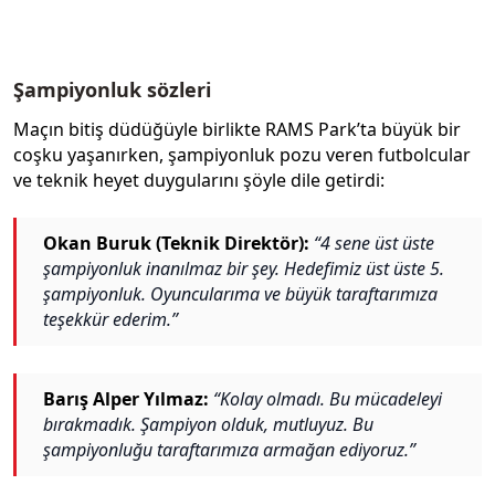
Şampiyonluk sözleri
Maçın bitiş düdüğüyle birlikte RAMS Park’ta büyük bir
coşku yaşanırken, şampiyonluk pozu veren futbolcular
ve teknik heyet duygularını şöyle dile getirdi:
Okan Buruk (Teknik Direktör):
“4 sene üst üste
şampiyonluk inanılmaz bir şey. Hedefimiz üst üste 5.
şampiyonluk. Oyuncularıma ve büyük taraftarımıza
teşekkür ederim.”
Barış Alper Yılmaz:
“Kolay olmadı. Bu mücadeleyi
bırakmadık. Şampiyon olduk, mutluyuz. Bu
şampiyonluğu taraftarımıza armağan ediyoruz.”