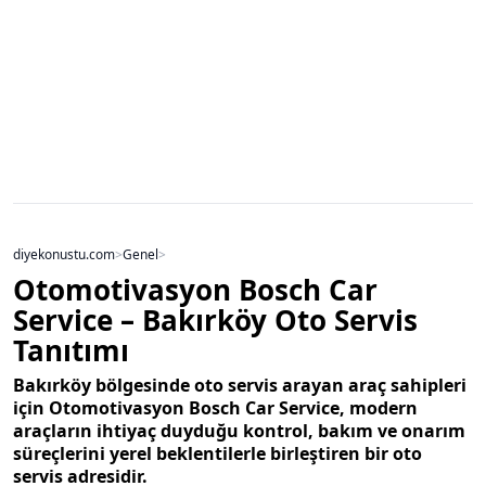
diyekonustu.com
>
Genel
>
Otomotivasyon Bosch Car
Service – Bakırköy Oto Servis
Tanıtımı
Bakırköy bölgesinde oto servis arayan araç sahipleri
için Otomotivasyon Bosch Car Service, modern
araçların ihtiyaç duyduğu kontrol, bakım ve onarım
süreçlerini yerel beklentilerle birleştiren bir oto
servis adresidir.