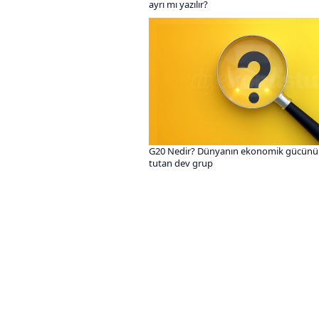
ayrı mı yazılır?
G20 Nedir? Dünyanın ekonomik gücünü 
tutan dev grup