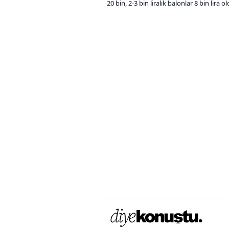
20 bin, 2-3 bin liralık balonlar 8 bin lira o