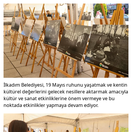
İlkadım Belediyesi, 19 Mayıs ruhunu yaşatmak ve kentin
kültürel değerlerini gelecek nesillere aktarmak amacıyla
kültür ve sanat etkinliklerine önem vermeye ve bu
noktada etkinlikler yapmaya devam ediyor.