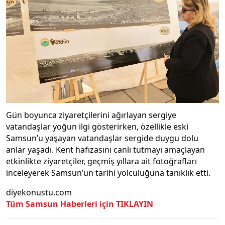
Gün boyunca ziyaretçilerini ağırlayan sergiye
vatandaşlar yoğun ilgi gösterirken, özellikle eski
Samsun’u yaşayan vatandaşlar sergide duygu dolu
anlar yaşadı. Kent hafızasını canlı tutmayı amaçlayan
etkinlikte ziyaretçiler, geçmiş yıllara ait fotoğrafları
inceleyerek Samsun’un tarihi yolculuğuna tanıklık etti.
diyekonustu.com
Tüm Samsun Haberleri için TIKLAYIN