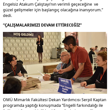
Engelsiz Atakum Çalıştayı’nın verimli geçeceğine ve
güzel gelişmeler için başlangıç olacağına inanıyorum.”
dedi.
“ÇALIŞMALARIMIZI DEVAM ETTİRECEĞİZ”
OMÜ Mimarlık Fakültesi Dekan Yardımcısı Serpil Kaptan
programda yaptığı konuşmada “Engelli farkındalığı ile