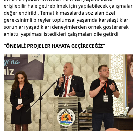
erişilebilir hale getirebilmek için yapılabilecek çalışmalar
değerlendirildi. Tematik masalarda söz alan özel
gereksinimli bireyler toplumsal yaşamda karşılaştıkları
sorunları yaşadıkları deneyimlerden örnek göstererek
anlattı, yapılması istedikleri çalışmaları dile getirdi.
“ÖNEMLİ PROJELER HAYATA GEÇİRECEĞİZ”