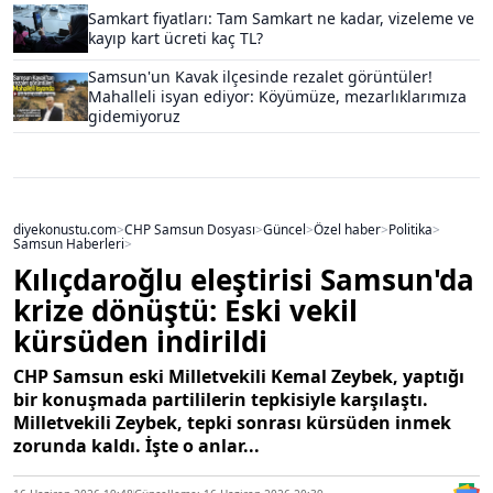
Samkart fiyatları: Tam Samkart ne kadar, vizeleme ve
kayıp kart ücreti kaç TL?
Samsun'un Kavak ilçesinde rezalet görüntüler!
Mahalleli isyan ediyor: Köyümüze, mezarlıklarımıza
gidemiyoruz
diyekonustu.com
>
CHP Samsun Dosyası
>
Güncel
>
Özel haber
>
Politika
>
Samsun Haberleri
>
Kılıçdaroğlu eleştirisi Samsun'da
krize dönüştü: Eski vekil
kürsüden indirildi
CHP Samsun eski Milletvekili Kemal Zeybek, yaptığı
bir konuşmada partililerin tepkisiyle karşılaştı.
Milletvekili Zeybek, tepki sonrası kürsüden inmek
zorunda kaldı. İşte o anlar...