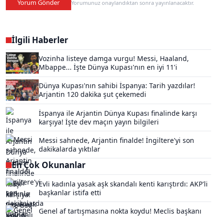
Yorum Gönder
Yorumunuz onaylandıktan sonra yayınlanacaktır.
İlgili Haberler
Vozinha listeye damga vurgu! Messi, Haaland,
Mbappe... İşte Dünya Kupası'nın en iyi 11'i
Dünya Kupası'nın sahibi İspanya: Tarih yazdılar!
Arjantin 120 dakika şut çekemedi
İspanya ile Arjantin Dünya Kupası finalinde karşı
karşıya! İşte dev maçın yayın bilgileri
Messi sahnede, Arjantin finalde! İngiltere'yi son
dakikalarda yıktılar
En Çok Okunanlar
Evli kadınla yasak aşk skandalı kenti karıştırdı: AKP'li
başkanlar istifa etti
Genel af tartışmasına nokta koydu! Meclis başkanı