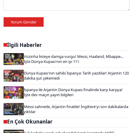
Yorum Gönder
İlgili Haberler
Vozinha listeye damga vurgu! Messi, Haaland, Mbappe...
İşte Dünya Kupası'nın en iyi 11'i
Dünya Kupası'nın sahibi İspanya: Tarih yazdılar! Arjantin 120
dakika şut çekemedi
İspanya ile Arjantin Dünya Kupası finalinde karşı karşıya!
İşte dev maçın yayın bilgileri
Messi sahnede, Arjantin finalde! İngiltere'yi son dakikalarda
yıktılar
En Çok Okunanlar