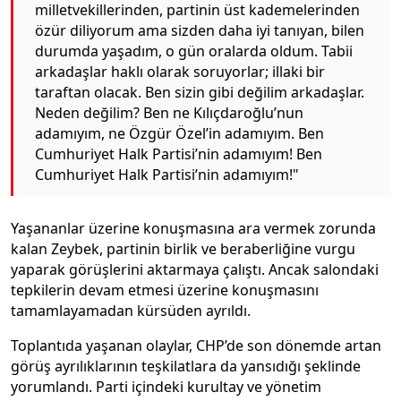
milletvekillerinden, partinin üst kademelerinden
özür diliyorum ama sizden daha iyi tanıyan, bilen
durumda yaşadım, o gün oralarda oldum. Tabii
arkadaşlar haklı olarak soruyorlar; illaki bir
taraftan olacak. Ben sizin gibi değilim arkadaşlar.
Neden değilim? Ben ne Kılıçdaroğlu’nun
adamıyım, ne Özgür Özel’in adamıyım. Ben
Cumhuriyet Halk Partisi’nin adamıyım! Ben
Cumhuriyet Halk Partisi’nin adamıyım!"
Yaşananlar üzerine konuşmasına ara vermek zorunda
kalan Zeybek, partinin birlik ve beraberliğine vurgu
yaparak görüşlerini aktarmaya çalıştı. Ancak salondaki
tepkilerin devam etmesi üzerine konuşmasını
tamamlayamadan kürsüden ayrıldı.
Toplantıda yaşanan olaylar, CHP’de son dönemde artan
görüş ayrılıklarının teşkilatlara da yansıdığı şeklinde
yorumlandı. Parti içindeki kurultay ve yönetim