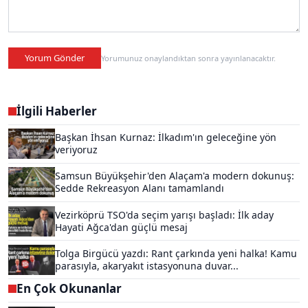
Yorum Gönder
Yorumunuz onaylandıktan sonra yayınlanacaktır.
İlgili Haberler
Başkan İhsan Kurnaz: İlkadım'ın geleceğine yön
veriyoruz
Samsun Büyükşehir'den Alaçam'a modern dokunuş:
Sedde Rekreasyon Alanı tamamlandı
Vezirköprü TSO'da seçim yarışı başladı: İlk aday
Hayati Ağca'dan güçlü mesaj
Tolga Birgücü yazdı: Rant çarkında yeni halka! Kamu
parasıyla, akaryakıt istasyonuna duvar...
En Çok Okunanlar