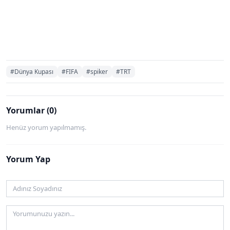
#Dünya Kupası
#FIFA
#spiker
#TRT
Yorumlar (0)
Henüz yorum yapılmamış.
Yorum Yap