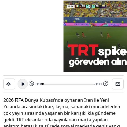
0:00
-0:00
15
15
2026 FIFA Dünya Kupası’nda oynanan İran ile Yeni
Zelanda arasındaki karşılaşma, sahadaki mücadeleden
çok yayın sırasında yaşanan bir karışıklıkla gündeme
geldi. TRT ekranlarında yayınlanan maçta yapılan
anlatım hatası kısa sürede sosyal medyada geniş yankı