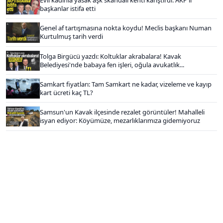
Evli kadınla yasak aşk skandalı kenti karıştırdı: AKP'li
başkanlar istifa etti
Genel af tartışmasına nokta koydu! Meclis başkanı Numan
Kurtulmuş tarih verdi
Tolga Birgücü yazdı: Koltuklar akrabalara! Kavak
Belediyesi'nde babaya fen işleri, oğula avukatlık...
Samkart fiyatları: Tam Samkart ne kadar, vizeleme ve kayıp
kart ücreti kaç TL?
Samsun'un Kavak ilçesinde rezalet görüntüler! Mahalleli
isyan ediyor: Köyümüze, mezarlıklarımıza gidemiyoruz