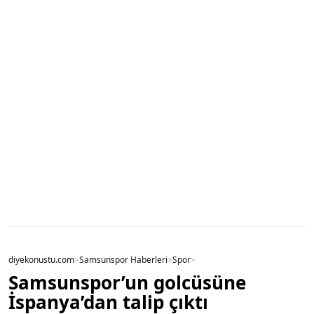
diyekonustu.com
>
Samsunspor Haberleri
>
Spor
>
Samsunspor’un golcüsüne
İspanya’dan talip çıktı