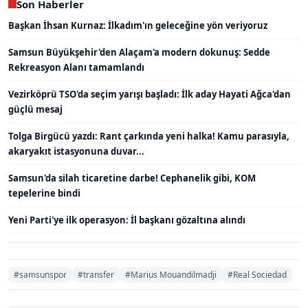
Son Haberler
Başkan İhsan Kurnaz: İlkadım'ın geleceğine yön veriyoruz
Samsun Büyükşehir'den Alaçam'a modern dokunuş: Sedde
Rekreasyon Alanı tamamlandı
Vezirköprü TSO'da seçim yarışı başladı: İlk aday Hayati Ağca'dan
güçlü mesaj
Tolga Birgücü yazdı: Rant çarkında yeni halka! Kamu parasıyla,
akaryakıt istasyonuna duvar...
Samsun'da silah ticaretine darbe! Cephanelik gibi, KOM
tepelerine bindi
Yeni Parti'ye ilk operasyon: İl başkanı gözaltına alındı
#samsunspor
#transfer
#Marius Mouandilmadji
#Real Sociedad