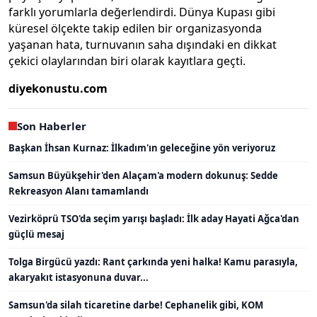
farklı yorumlarla değerlendirdi. Dünya Kupası gibi
küresel ölçekte takip edilen bir organizasyonda
yaşanan hata, turnuvanın saha dışındaki en dikkat
çekici olaylarından biri olarak kayıtlara geçti.
diyekonustu.com
Son Haberler
Başkan İhsan Kurnaz: İlkadım'ın geleceğine yön veriyoruz
Samsun Büyükşehir'den Alaçam'a modern dokunuş: Sedde
Rekreasyon Alanı tamamlandı
Vezirköprü TSO'da seçim yarışı başladı: İlk aday Hayati Ağca'dan
güçlü mesaj
Tolga Birgücü yazdı: Rant çarkında yeni halka! Kamu parasıyla,
akaryakıt istasyonuna duvar...
Samsun'da silah ticaretine darbe! Cephanelik gibi, KOM