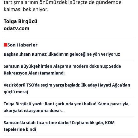
tartışmalarının önümüzdeki süreçte de gündemde
kalması bekleniyor.
Tolga Birgücü
odatv.com
Son Haberler
Başkan İhsan Kurnaz: İlkadım'ın geleceğine yön veriyoruz
Samsun Büyükşehir'den Alaçam'a modern dokunuş: Sedde
Rekreasyon Alanı tamamlandı
Vezirköprü TSO'da seçim yarışı başladı: İlk aday Hayati Ağca'dan
güçlü mesaj
Tolga Birgücü yazdı: Rant çarkında yeni halka! Kamu parasıyla,
akaryakıt istasyonuna duvar...
Samsun'da silah ticaretine darbe! Cephanelik gibi, KOM
tepelerine bindi