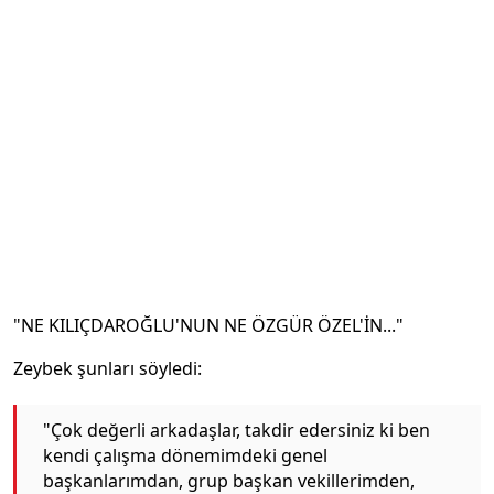
"NE KILIÇDAROĞLU'NUN NE ÖZGÜR ÖZEL'İN..."
Zeybek şunları söyledi:
"Çok değerli arkadaşlar, takdir edersiniz ki ben
kendi çalışma dönemimdeki genel
başkanlarımdan, grup başkan vekillerimden,