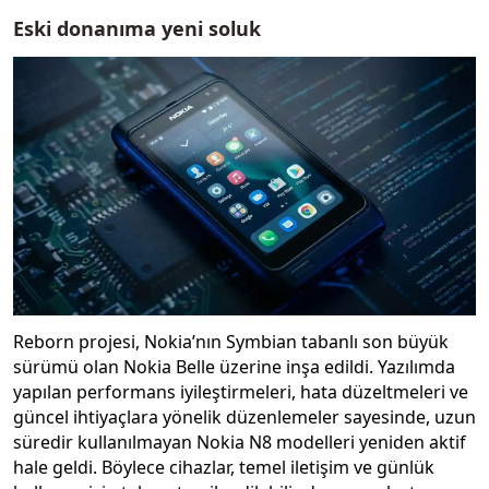
Eski donanıma yeni soluk
Reborn projesi, Nokia’nın Symbian tabanlı son büyük
sürümü olan Nokia Belle üzerine inşa edildi. Yazılımda
yapılan performans iyileştirmeleri, hata düzeltmeleri ve
güncel ihtiyaçlara yönelik düzenlemeler sayesinde, uzun
süredir kullanılmayan Nokia N8 modelleri yeniden aktif
hale geldi. Böylece cihazlar, temel iletişim ve günlük