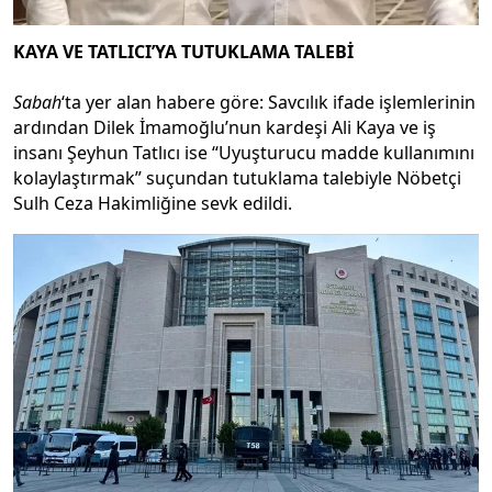
KAYA VE TATLICI’YA TUTUKLAMA TALEBİ
Sabah
‘ta yer alan habere göre: Savcılık ifade işlemlerinin
ardından Dilek İmamoğlu’nun kardeşi Ali Kaya ve iş
insanı Şeyhun Tatlıcı ise “Uyuşturucu madde kullanımını
kolaylaştırmak” suçundan tutuklama talebiyle Nöbetçi
Sulh Ceza Hakimliğine sevk edildi.