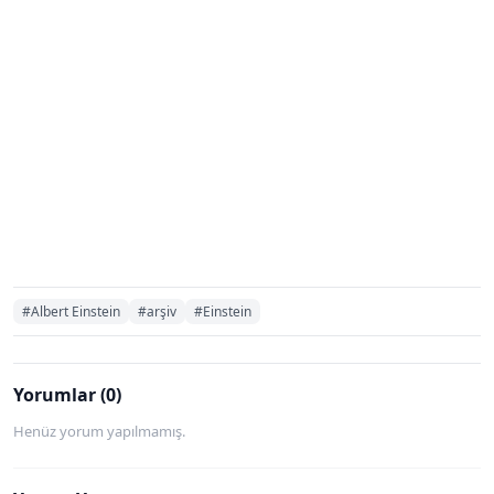
#Albert Einstein
#arşiv
#Einstein
Yorumlar (0)
Henüz yorum yapılmamış.