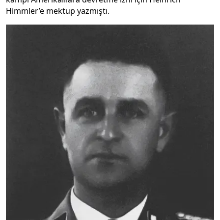
Himmler’e mektup yazmıştı.