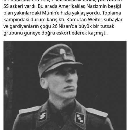
SS askeri vardı. Bu arada Amerikalılar, Nazizmin beşiği
olan yakınlardaki Münih’e hızla yaklaşıyordu. Toplama
kampındaki durum karışıktı. Komutan Weiter, subaylar
ve gardiyanların çoğu 26 Nisan’da büyük bir tutsak
grubunu güneye doğru eskort ederek kaçmıştı.