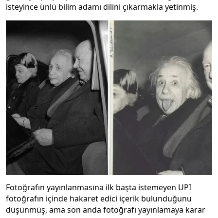
isteyince ünlü bilim adamı dilini çıkarmakla yetinmiş.
Fotoğrafın yayınlanmasına ilk başta istemeyen UPI
fotoğrafın içinde hakaret edici içerik bulunduğunu
düşünmüş, ama son anda fotoğrafı yayınlamaya karar