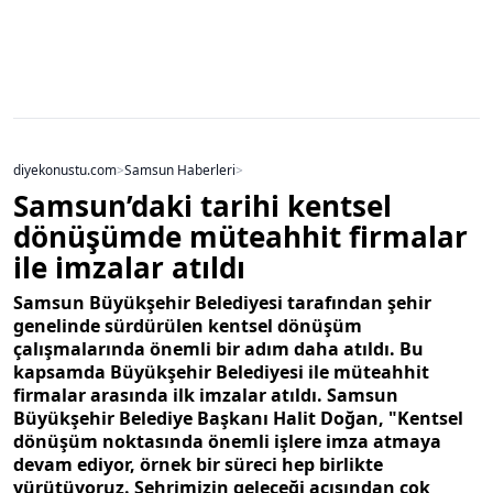
diyekonustu.com
>
Samsun Haberleri
>
Samsun’daki tarihi kentsel
dönüşümde müteahhit firmalar
ile imzalar atıldı
Samsun Büyükşehir Belediyesi tarafından şehir
genelinde sürdürülen kentsel dönüşüm
çalışmalarında önemli bir adım daha atıldı. Bu
kapsamda Büyükşehir Belediyesi ile müteahhit
firmalar arasında ilk imzalar atıldı. Samsun
Büyükşehir Belediye Başkanı Halit Doğan, "Kentsel
dönüşüm noktasında önemli işlere imza atmaya
devam ediyor, örnek bir süreci hep birlikte
yürütüyoruz. Şehrimizin geleceği açısından çok