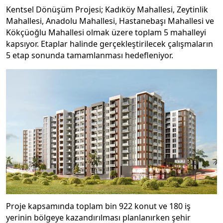
Kentsel Dönüşüm Projesi; Kadıköy Mahallesi, Zeytinlik
Mahallesi, Anadolu Mahallesi, Hastanebaşı Mahallesi ve
Kökçüoğlu Mahallesi olmak üzere toplam 5 mahalleyi
kapsıyor. Etaplar halinde gerçekleştirilecek çalışmaların
5 etap sonunda tamamlanması hedefleniyor.
Proje kapsamında toplam bin 922 konut ve 180 iş
yerinin bölgeye kazandırılması planlanırken şehir