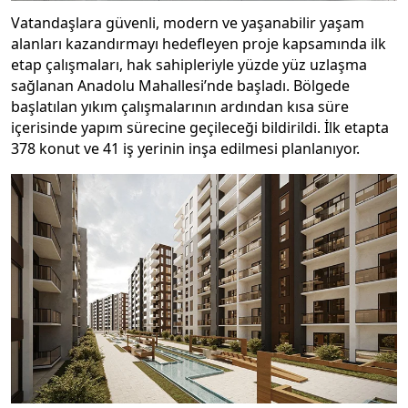
Vatandaşlara güvenli, modern ve yaşanabilir yaşam
alanları kazandırmayı hedefleyen proje kapsamında ilk
etap çalışmaları, hak sahipleriyle yüzde yüz uzlaşma
sağlanan Anadolu Mahallesi’nde başladı. Bölgede
başlatılan yıkım çalışmalarının ardından kısa süre
içerisinde yapım sürecine geçileceği bildirildi. İlk etapta
378 konut ve 41 iş yerinin inşa edilmesi planlanıyor.