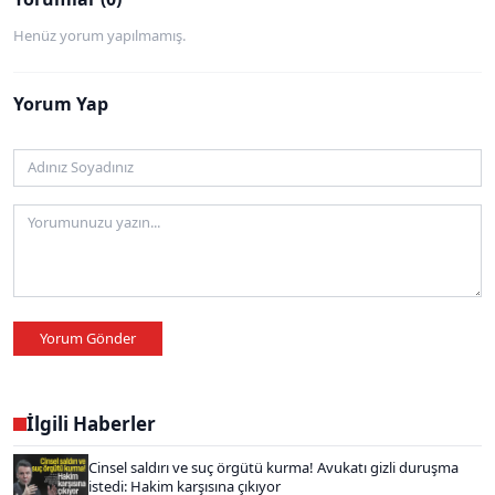
Henüz yorum yapılmamış.
Yorum Yap
Yorum Gönder
İlgili Haberler
Cinsel saldırı ve suç örgütü kurma! Avukatı gizli duruşma
istedi: Hakim karşısına çıkıyor