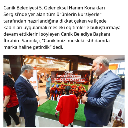
Canik Belediyesi 5. Geleneksel Hanım Konakları
Sergisi’nde yer alan tüm ürünlerin kursiyerler
tarafından hazırlandığına dikkat çeken ve ilçede
kadınları uygulamalı mesleki eğitimlerle buluşturmaya
devam ettiklerini söyleyen Canik Belediye Başkanı
İbrahim Sandıkçı, “Canik’imizi mesleki istihdamda
marka haline getirdik” dedi.