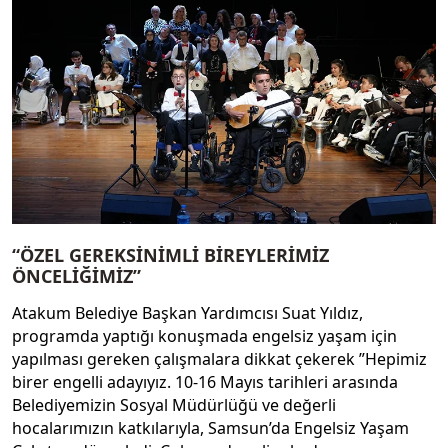
“ÖZEL GEREKSİNİMLİ BİREYLERİMİZ
ÖNCELİĞİMİZ”
Atakum Belediye Başkan Yardımcısı Suat Yıldız,
programda yaptığı konuşmada engelsiz yaşam için
yapılması gereken çalışmalara dikkat çekerek ”Hepimiz
birer engelli adayıyız. 10-16 Mayıs tarihleri arasında
Belediyemizin Sosyal Müdürlüğü ve değerli
hocalarımızın katkılarıyla, Samsun’da Engelsiz Yaşam