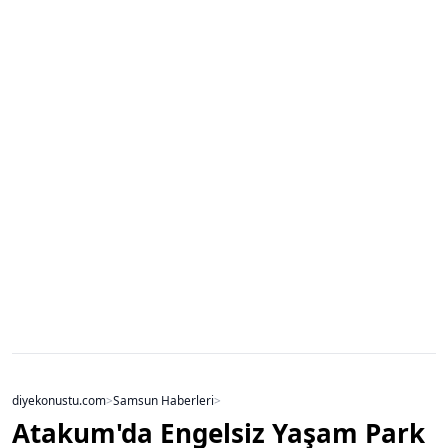
diyekonustu.com
>
Samsun Haberleri
>
Atakum'da Engelsiz Yaşam Park