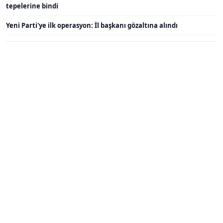
tepelerine bindi
Yeni Parti'ye ilk operasyon: İl başkanı gözaltına alındı