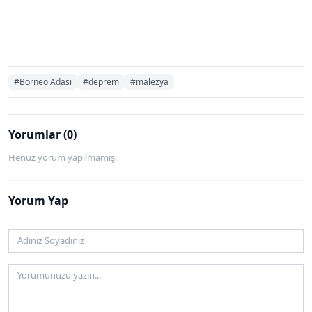
#Borneo Adası
#deprem
#malezya
Yorumlar (0)
Henüz yorum yapılmamış.
Yorum Yap