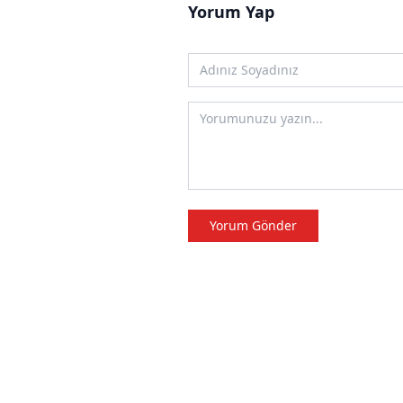
Yorum Yap
Yorum Gönder