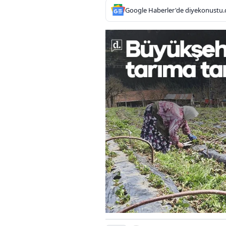
Google Haberler'de diyekonustu.