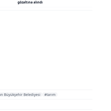
gözaltına alındı
n Büyükşehir Belediyesi
#tarım