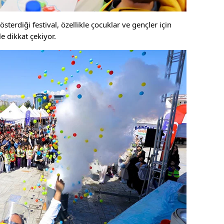
terdiği festival, özellikle çocuklar ve gençler için
e dikkat çekiyor.