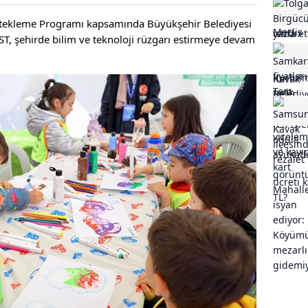
stekleme Programı kapsamında Büyükşehir Belediyesi
, şehirde bilim ve teknoloji rüzgarı estirmeye devam