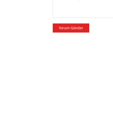
Yorum Gönder