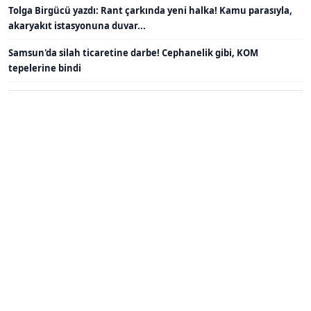
Tolga Birgücü yazdı: Rant çarkında yeni halka! Kamu parasıyla,
akaryakıt istasyonuna duvar...
Samsun'da silah ticaretine darbe! Cephanelik gibi, KOM
tepelerine bindi