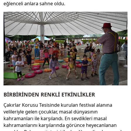
eğlenceli anlara sahne oldu.
BİRBİRİNDEN RENKLİ ETKİNLİKLER
Çakırlar Korusu Tesisinde kurulan festival alanına
velileriyle gelen çocuklar, masal dünyasının
kahramanları ile karşılandı. En sevdikleri masal
kahramanlarını karşılarında görünce heyecanlanan