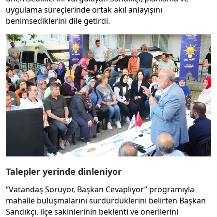
uygulama süreçlerinde ortak akıl anlayışını
benimsediklerini dile getirdi.
Talepler yerinde dinleniyor
“Vatandaş Soruyor, Başkan Cevaplıyor” programıyla
mahalle buluşmalarını sürdürdüklerini belirten Başkan
Sandıkçı, ilçe sakinlerinin beklenti ve önerilerini