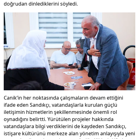
doğrudan dinlediklerini söyledi.
Canik’in her noktasında çalışmaların devam ettiğini
ifade eden Sandıkçı, vatandaşlarla kurulan güçlü
iletişimin hizmetlerin şekillenmesinde önemli rol
oynadığını belirtti. Yürütülen projeler hakkında
vatandaşlara bilgi verdiklerini de kaydeden Sandıkçı,
istişare kültürünü merkeze alan yönetim anlayışıyla yeni