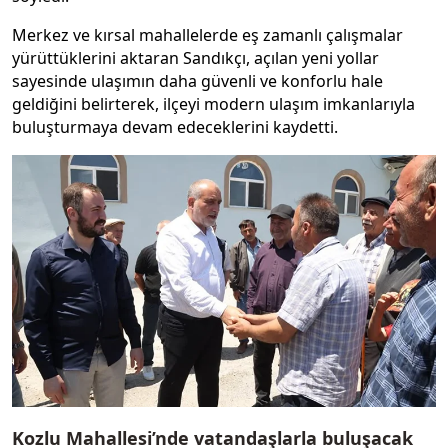
Merkez ve kırsal mahallelerde eş zamanlı çalışmalar
yürüttüklerini aktaran Sandıkçı, açılan yeni yollar
sayesinde ulaşımın daha güvenli ve konforlu hale
geldiğini belirterek, ilçeyi modern ulaşım imkanlarıyla
buluşturmaya devam edeceklerini kaydetti.
Kozlu Mahallesi’nde vatandaşlarla buluşacak