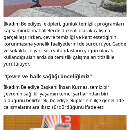
İlkadım Belediyesi ekipleri, günlük temizlik programları
kapsamında mahallelerde düzenli olarak çalışma
gerçekleştirirken, çevre temizliği ve kent estetiğinin
korunmasına yönelik faaliyetlerini de sürdürüyor. Cadde
ve sokakların yanı sıra vatandaşların yoğun olarak
kullandığı alanlarda da temizlik çalışmaları titizlikle
yürütülüyor.
“Çevre ve halk sağlığı önceliğimiz”
İlkadım Belediye Başkanı İhsan Kurnaz, temiz bir
çevrenin sağlıklı yaşamın temel şartlarından biri
olduğunu belirterek, belediye ekiplerinin ilçe genelinde
çalışmalarını aralıksız sürdürdüğünü ifade etti.