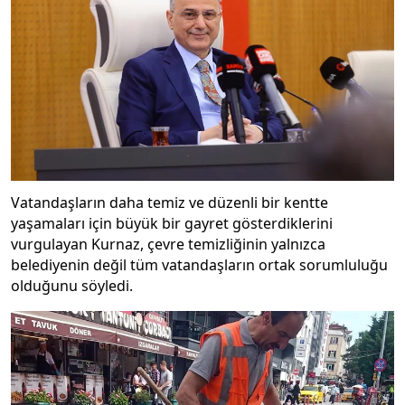
Vatandaşların daha temiz ve düzenli bir kentte
yaşamaları için büyük bir gayret gösterdiklerini
vurgulayan Kurnaz, çevre temizliğinin yalnızca
belediyenin değil tüm vatandaşların ortak sorumluluğu
olduğunu söyledi.