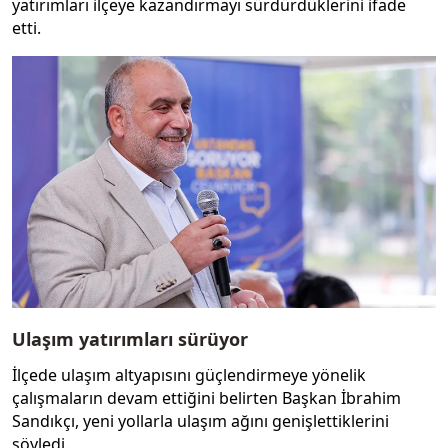
yatırımları ilçeye kazandırmayı sürdürdüklerini ifade
etti.
Ulaşım yatırımları sürüyor
İlçede ulaşım altyapısını güçlendirmeye yönelik
çalışmaların devam ettiğini belirten Başkan İbrahim
Sandıkçı, yeni yollarla ulaşım ağını genişlettiklerini
söyledi.