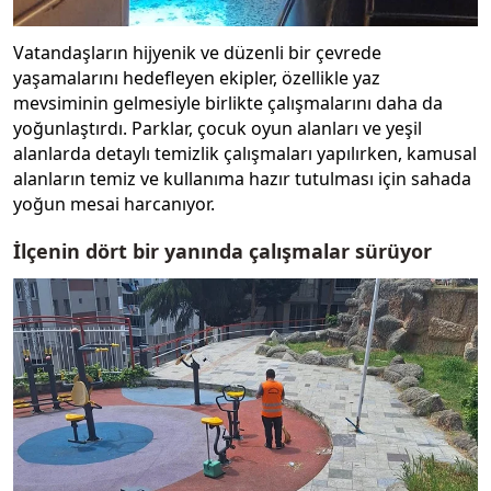
Vatandaşların hijyenik ve düzenli bir çevrede
yaşamalarını hedefleyen ekipler, özellikle yaz
mevsiminin gelmesiyle birlikte çalışmalarını daha da
yoğunlaştırdı. Parklar, çocuk oyun alanları ve yeşil
alanlarda detaylı temizlik çalışmaları yapılırken, kamusal
alanların temiz ve kullanıma hazır tutulması için sahada
yoğun mesai harcanıyor.
İlçenin dört bir yanında çalışmalar sürüyor