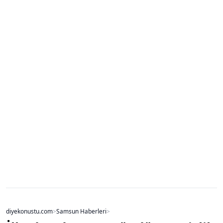
diyekonustu.com
>
Samsun Haberleri
>