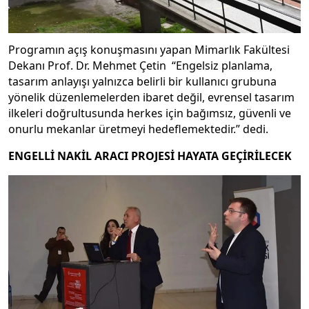
Programın açış konuşmasını yapan Mimarlık Fakültesi
Dekanı Prof. Dr. Mehmet Çetin “Engelsiz planlama,
tasarım anlayışı yalnızca belirli bir kullanıcı grubuna
yönelik düzenlemelerden ibaret değil, evrensel tasarım
ilkeleri doğrultusunda herkes için bağımsız, güvenli ve
onurlu mekanlar üretmeyi hedeflemektedir.” dedi.
ENGELLİ NAKİL ARACI PROJESİ HAYATA GEÇİRİLECEK