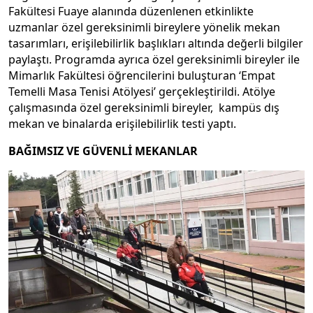
Fakültesi Fuaye alanında düzenlenen etkinlikte
uzmanlar özel gereksinimli bireylere yönelik mekan
tasarımları, erişilebilirlik başlıkları altında değerli bilgiler
paylaştı. Programda ayrıca özel gereksinimli bireyler ile
Mimarlık Fakültesi öğrencilerini buluşturan ‘Empat
Temelli Masa Tenisi Atölyesi’ gerçekleştirildi. Atölye
çalışmasında özel gereksinimli bireyler, kampüs dış
mekan ve binalarda erişilebilirlik testi yaptı.
BAĞIMSIZ VE GÜVENLİ MEKANLAR