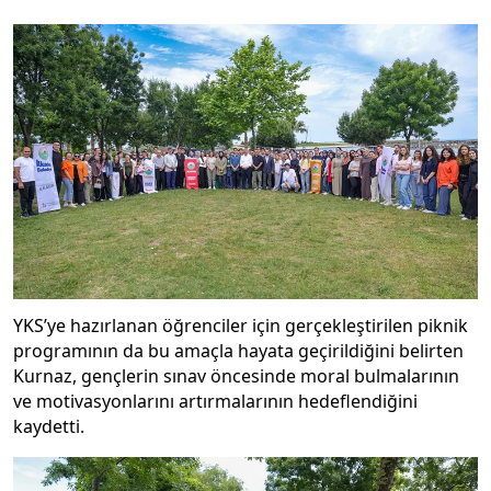
YKS’ye hazırlanan öğrenciler için gerçekleştirilen piknik
programının da bu amaçla hayata geçirildiğini belirten
Kurnaz, gençlerin sınav öncesinde moral bulmalarının
ve motivasyonlarını artırmalarının hedeflendiğini
kaydetti.