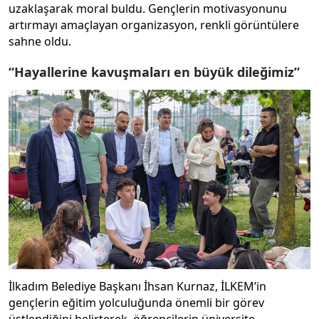
uzaklaşarak moral buldu. Gençlerin motivasyonunu
artırmayı amaçlayan organizasyon, renkli görüntülere
sahne oldu.
“Hayallerine kavuşmaları en büyük dileğimiz”
İlkadım Belediye Başkanı İhsan Kurnaz, İLKEM’in
gençlerin eğitim yolculuğunda önemli bir görev