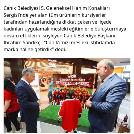
Canik Belediyesi 5. Geleneksel Hanım Konakları
Sergisi’nde yer alan tüm ürünlerin kursiyerler
tarafından hazırlandığına dikkat çeken ve ilçede
kadınları uygulamalı mesleki eğitimlerle buluşturmaya
devam ettiklerini söyleyen Canik Belediye Başkanı
İbrahim Sandıkçı, “Canik’imizi mesleki istihdamda
marka haline getirdik” dedi.