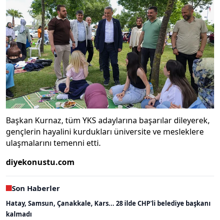
Başkan Kurnaz, tüm YKS adaylarına başarılar dileyerek,
gençlerin hayalini kurdukları üniversite ve mesleklere
ulaşmalarını temenni etti.
diyekonustu.com
Son Haberler
Hatay, Samsun, Çanakkale, Kars... 28 ilde CHP'li belediye başkanı
kalmadı