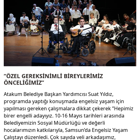
“ÖZEL GEREKSİNİMLİ BİREYLERİMİZ
ÖNCELİĞİMİZ”
Atakum Belediye Başkan Yardımcısı Suat Yıldız,
programda yaptığı konuşmada engelsiz yaşam için
yapılması gereken çalışmalara dikkat çekerek ”Hepimiz
birer engelli adayıyız. 10-16 Mayıs tarihleri arasında
Belediyemizin Sosyal Müdürlüğü ve değerli
hocalarımızın katkılarıyla, Samsun’da Engelsiz Yaşam
Çalıştayı düzenledi. Çok sayıda veli arkadaşımız,