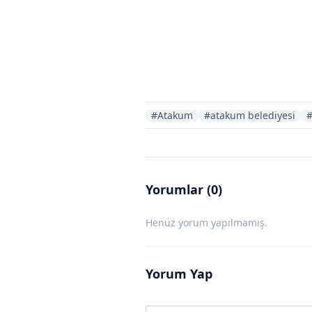
#Atakum
#atakum belediyesi
Yorumlar (0)
Henüz yorum yapılmamış.
Yorum Yap