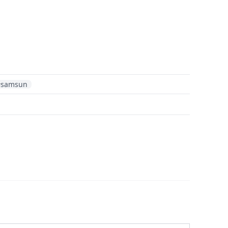
#samsun