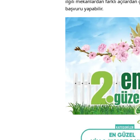
ilgili mekanlardan farklı açılardan 
başvuru yapabilir.