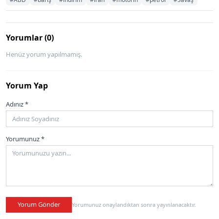
Yorumlar (0)
Henüz yorum yapılmamış.
Yorum Yap
Adınız *
Yorumunuz *
Yorum Gönder
Yorumunuz onaylandıktan sonra yayınlanacaktır.