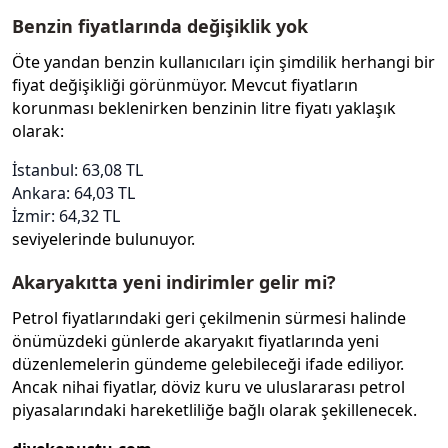
Benzin fiyatlarında değişiklik yok
Öte yandan benzin kullanıcıları için şimdilik herhangi bir
fiyat değişikliği görünmüyor. Mevcut fiyatların
korunması beklenirken benzinin litre fiyatı yaklaşık
olarak:
İstanbul: 63,08 TL
Ankara: 64,03 TL
İzmir: 64,32 TL
seviyelerinde bulunuyor.
Akaryakıtta yeni indirimler gelir mi?
Petrol fiyatlarındaki geri çekilmenin sürmesi halinde
önümüzdeki günlerde akaryakıt fiyatlarında yeni
düzenlemelerin gündeme gelebileceği ifade ediliyor.
Ancak nihai fiyatlar, döviz kuru ve uluslararası petrol
piyasalarındaki hareketliliğe bağlı olarak şekillenecek.