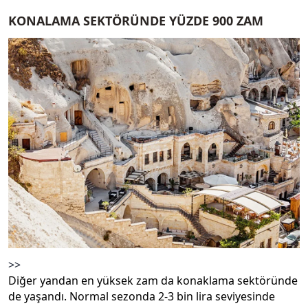
KONALAMA SEKTÖRÜNDE YÜZDE 900 ZAM
>>
Diğer yandan en yüksek zam da konaklama sektöründe
de yaşandı. Normal sezonda 2-3 bin lira seviyesinde