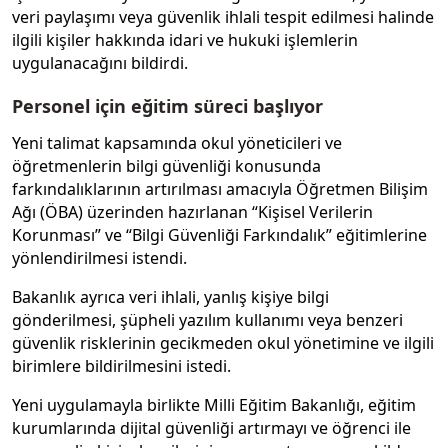
veri paylaşımı veya güvenlik ihlali tespit edilmesi halinde
ilgili kişiler hakkında idari ve hukuki işlemlerin
uygulanacağını bildirdi.
Personel için eğitim süreci başlıyor
Yeni talimat kapsamında okul yöneticileri ve
öğretmenlerin bilgi güvenliği konusunda
farkındalıklarının artırılması amacıyla Öğretmen Bilişim
Ağı (ÖBA) üzerinden hazırlanan “Kişisel Verilerin
Korunması” ve “Bilgi Güvenliği Farkındalık” eğitimlerine
yönlendirilmesi istendi.
Bakanlık ayrıca veri ihlali, yanlış kişiye bilgi
gönderilmesi, şüpheli yazılım kullanımı veya benzeri
güvenlik risklerinin gecikmeden okul yönetimine ve ilgili
birimlere bildirilmesini istedi.
Yeni uygulamayla birlikte Milli Eğitim Bakanlığı, eğitim
kurumlarında dijital güvenliği artırmayı ve öğrenci ile