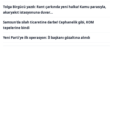
Tolga Birgücü yazdı: Rant çarkında yeni halka! Kamu parasıyla,
akaryakıt istasyonuna duvar...
Samsun'da silah ticaretine darbe! Cephanelik gibi, KOM
tepelerine bindi
Yeni Parti'ye ilk operasyon: İl başkanı gözaltına alındı