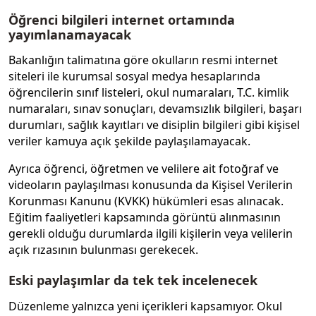
Öğrenci bilgileri internet ortamında
yayımlanamayacak
Bakanlığın talimatına göre okulların resmi internet
siteleri ile kurumsal sosyal medya hesaplarında
öğrencilerin sınıf listeleri, okul numaraları, T.C. kimlik
numaraları, sınav sonuçları, devamsızlık bilgileri, başarı
durumları, sağlık kayıtları ve disiplin bilgileri gibi kişisel
veriler kamuya açık şekilde paylaşılamayacak.
Ayrıca öğrenci, öğretmen ve velilere ait fotoğraf ve
videoların paylaşılması konusunda da Kişisel Verilerin
Korunması Kanunu (KVKK) hükümleri esas alınacak.
Eğitim faaliyetleri kapsamında görüntü alınmasının
gerekli olduğu durumlarda ilgili kişilerin veya velilerin
açık rızasının bulunması gerekecek.
Eski paylaşımlar da tek tek incelenecek
Düzenleme yalnızca yeni içerikleri kapsamıyor. Okul