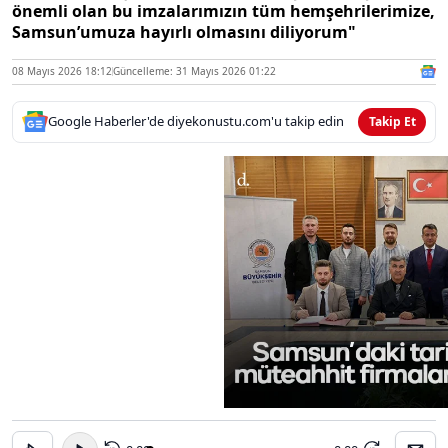
önemli olan bu imzalarımızın tüm hemşehrilerimize,
Samsun’umuza hayırlı olmasını diliyorum"
08 Mayıs 2026 18:12
Güncelleme: 31 Mayıs 2026 01:22
Google Haberler'de diyekonustu.com'u takip edin
Takip Et