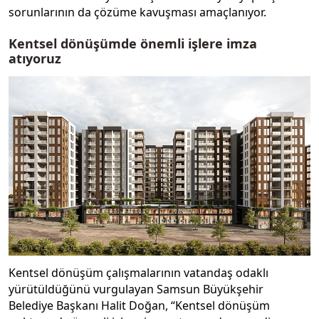
sorunlarının da çözüme kavuşması amaçlanıyor.
Kentsel dönüşümde önemli işlere imza
atıyoruz
Kentsel dönüşüm çalışmalarının vatandaş odaklı
yürütüldüğünü vurgulayan Samsun Büyükşehir
Belediye Başkanı Halit Doğan, “Kentsel dönüşüm