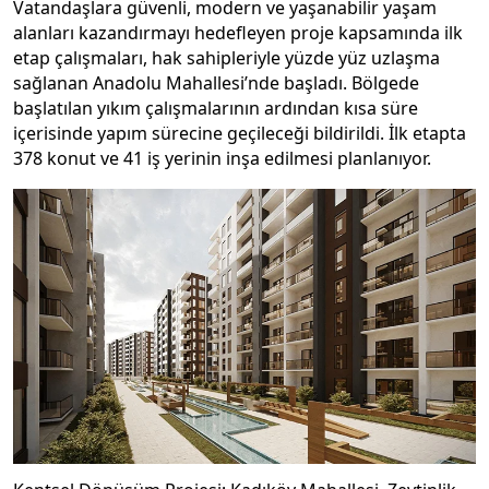
Vatandaşlara güvenli, modern ve yaşanabilir yaşam
alanları kazandırmayı hedefleyen proje kapsamında ilk
etap çalışmaları, hak sahipleriyle yüzde yüz uzlaşma
sağlanan Anadolu Mahallesi’nde başladı. Bölgede
başlatılan yıkım çalışmalarının ardından kısa süre
içerisinde yapım sürecine geçileceği bildirildi. İlk etapta
378 konut ve 41 iş yerinin inşa edilmesi planlanıyor.