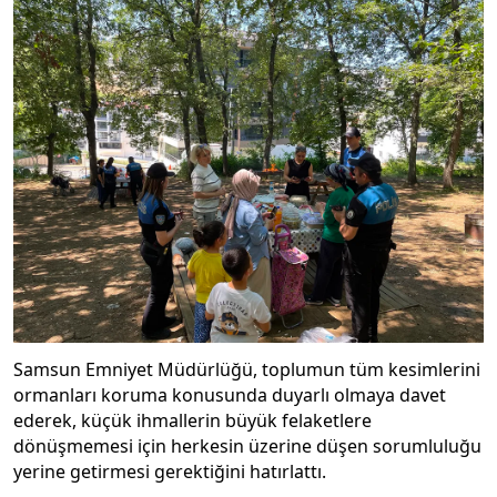
Samsun Emniyet Müdürlüğü, toplumun tüm kesimlerini
ormanları koruma konusunda duyarlı olmaya davet
ederek, küçük ihmallerin büyük felaketlere
dönüşmemesi için herkesin üzerine düşen sorumluluğu
yerine getirmesi gerektiğini hatırlattı.