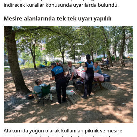
indirecek kurallar konusunda uyarılarda bulundu.
Mesire alanlarında tek tek uyarı yapıldı
Atakum’da yoğun olarak kullanılan piknik ve mesire