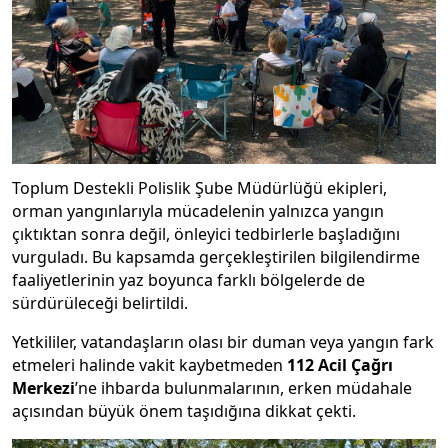
Toplum Destekli Polislik Şube Müdürlüğü ekipleri,
orman yangınlarıyla mücadelenin yalnızca yangın
çıktıktan sonra değil, önleyici tedbirlerle başladığını
vurguladı. Bu kapsamda gerçekleştirilen bilgilendirme
faaliyetlerinin yaz boyunca farklı bölgelerde de
sürdürüleceği belirtildi.
Yetkililer, vatandaşların olası bir duman veya yangın fark
etmeleri halinde vakit kaybetmeden
112 Acil Çağrı
Merkezi
’ne ihbarda bulunmalarının, erken müdahale
açısından büyük önem taşıdığına dikkat çekti.