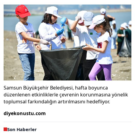
Samsun Büyükşehir Belediyesi, hafta boyunca
düzenlenen etkinliklerle çevrenin korunmasına yönelik
toplumsal farkındalığın artırılmasını hedefliyor.
diyekonustu.com
Son Haberler