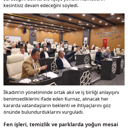
kesintisiz devam edeceğini söyledi.
İlkadım’ın yönetiminde ortak akıl ve iş birliği anlayışını
benimsediklerini ifade eden Kurnaz, alınacak her
kararda vatandaşların beklenti ve ihtiyaçlarını göz
önünde bulundurduklarını vurguladı.
Fen işleri, temizlik ve parklarda yoğun mesai