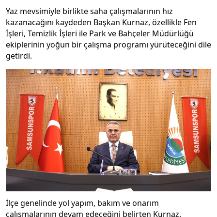
Yaz mevsimiyle birlikte saha çalışmalarının hız
kazanacağını kaydeden Başkan Kurnaz, özellikle Fen
İşleri, Temizlik İşleri ile Park ve Bahçeler Müdürlüğü
ekiplerinin yoğun bir çalışma programı yürüteceğini dile
getirdi.
İlçe genelinde yol yapım, bakım ve onarım
çalışmalarının devam edeceğini belirten Kurnaz,