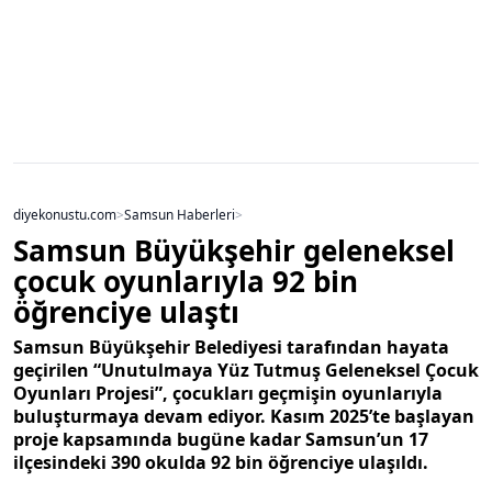
diyekonustu.com
>
Samsun Haberleri
>
Samsun Büyükşehir geleneksel
çocuk oyunlarıyla 92 bin
öğrenciye ulaştı
Samsun Büyükşehir Belediyesi tarafından hayata
geçirilen “Unutulmaya Yüz Tutmuş Geleneksel Çocuk
Oyunları Projesi”, çocukları geçmişin oyunlarıyla
buluşturmaya devam ediyor. Kasım 2025’te başlayan
proje kapsamında bugüne kadar Samsun’un 17
ilçesindeki 390 okulda 92 bin öğrenciye ulaşıldı.