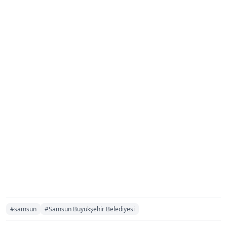
#samsun
#Samsun Büyükşehir Belediyesi