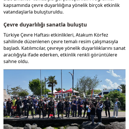
kapsamında çevre duyarlılığına yönelik birçok etkinlik
vatandaşlarla buluşturuldu.
Çevre duyarlılığı sanatla buluştu
Türkiye Çevre Haftası etkinlikleri, Atakum Körfez
sahilinde düzenlenen çevre temalı resim çalışmasıyla
başladı. Katılımcılar, çevreye yönelik duyarlılıklarını sanat
aracılığıyla ifade ederken, etkinlik renkli görüntülere
sahne oldu.