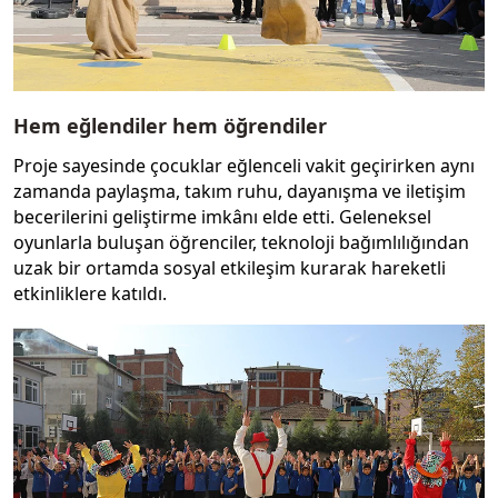
Hem eğlendiler hem öğrendiler
Proje sayesinde çocuklar eğlenceli vakit geçirirken aynı
zamanda paylaşma, takım ruhu, dayanışma ve iletişim
becerilerini geliştirme imkânı elde etti. Geleneksel
oyunlarla buluşan öğrenciler, teknoloji bağımlılığından
uzak bir ortamda sosyal etkileşim kurarak hareketli
etkinliklere katıldı.