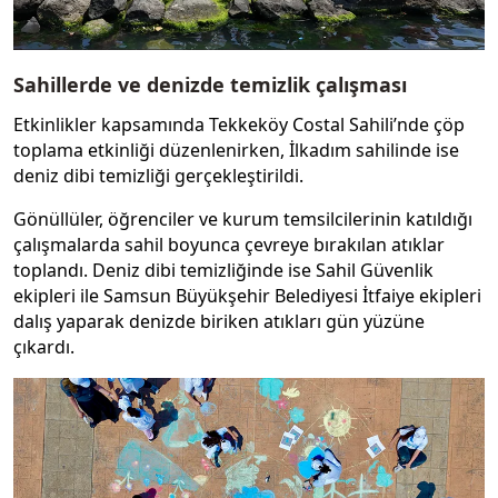
Sahillerde ve denizde temizlik çalışması
Etkinlikler kapsamında Tekkeköy Costal Sahili’nde çöp
toplama etkinliği düzenlenirken, İlkadım sahilinde ise
deniz dibi temizliği gerçekleştirildi.
Gönüllüler, öğrenciler ve kurum temsilcilerinin katıldığı
çalışmalarda sahil boyunca çevreye bırakılan atıklar
toplandı. Deniz dibi temizliğinde ise Sahil Güvenlik
ekipleri ile Samsun Büyükşehir Belediyesi İtfaiye ekipleri
dalış yaparak denizde biriken atıkları gün yüzüne
çıkardı.