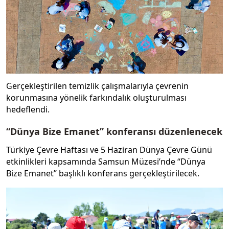
Gerçekleştirilen temizlik çalışmalarıyla çevrenin
korunmasına yönelik farkındalık oluşturulması
hedeflendi.
“Dünya Bize Emanet” konferansı düzenlenecek
Türkiye Çevre Haftası ve 5 Haziran Dünya Çevre Günü
etkinlikleri kapsamında Samsun Müzesi’nde “Dünya
Bize Emanet” başlıklı konferans gerçekleştirilecek.