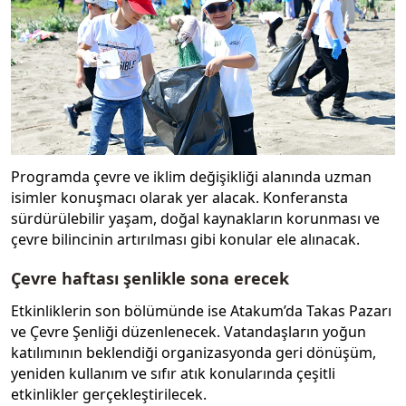
Programda çevre ve iklim değişikliği alanında uzman
isimler konuşmacı olarak yer alacak. Konferansta
sürdürülebilir yaşam, doğal kaynakların korunması ve
çevre bilincinin artırılması gibi konular ele alınacak.
Çevre haftası şenlikle sona erecek
Etkinliklerin son bölümünde ise Atakum’da Takas Pazarı
ve Çevre Şenliği düzenlenecek. Vatandaşların yoğun
katılımının beklendiği organizasyonda geri dönüşüm,
yeniden kullanım ve sıfır atık konularında çeşitli
etkinlikler gerçekleştirilecek.