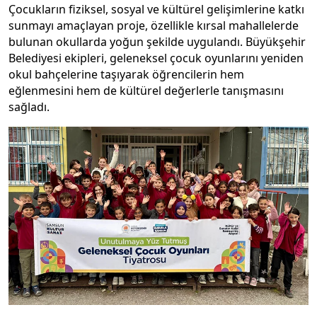
Çocukların fiziksel, sosyal ve kültürel gelişimlerine katkı
sunmayı amaçlayan proje, özellikle kırsal mahallelerde
bulunan okullarda yoğun şekilde uygulandı. Büyükşehir
Belediyesi ekipleri, geleneksel çocuk oyunlarını yeniden
okul bahçelerine taşıyarak öğrencilerin hem
eğlenmesini hem de kültürel değerlerle tanışmasını
sağladı.