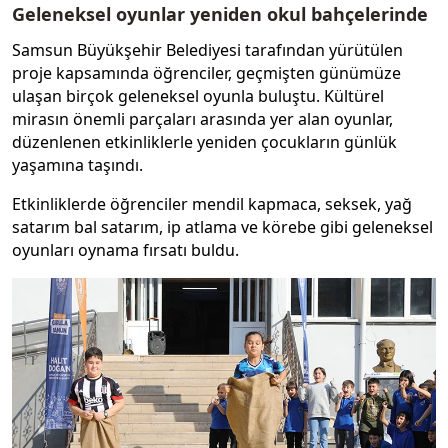
Geleneksel oyunlar yeniden okul bahçelerinde
Samsun Büyükşehir Belediyesi tarafından yürütülen
proje kapsamında öğrenciler, geçmişten günümüze
ulaşan birçok geleneksel oyunla buluştu. Kültürel
mirasın önemli parçaları arasında yer alan oyunlar,
düzenlenen etkinliklerle yeniden çocukların günlük
yaşamına taşındı.
Etkinliklerde öğrenciler mendil kapmaca, seksek, yağ
satarım bal satarım, ip atlama ve körebe gibi geleneksel
oyunları oynama fırsatı buldu.