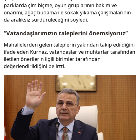
parklarda çim biçme, oyun gruplarının bakım ve
onarımı, ağaç budama ile sokak yıkama çalışmalarının
da aralıksız sürdürüleceğini söyledi.
“Vatandaşlarımızın taleplerini önemsiyoruz”
Mahallelerden gelen taleplerin yakından takip edildiğini
ifade eden Kurnaz, vatandaşlar ve muhtarlar tarafından
iletilen önerilerin ilgili birimler tarafından
değerlendirildiğini belirtti.