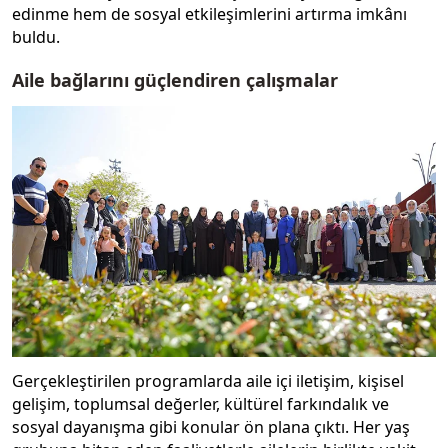
edinme hem de sosyal etkileşimlerini artırma imkânı
buldu.
Aile bağlarını güçlendiren çalışmalar
Gerçekleştirilen programlarda aile içi iletişim, kişisel
gelişim, toplumsal değerler, kültürel farkındalık ve
sosyal dayanışma gibi konular ön plana çıktı. Her yaş