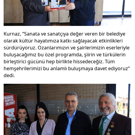
Kurnaz, “Sanata ve sanatçıya değer veren bir belediye
olarak kültür hayatımıza katkı sağlayacak etkinlikleri
sürdürüyoruz. Ozanlarımızın ve şairlerimizin eserleriyle
buluşacağımız bu özel programda, şiirin ve türkülerin
birleştirici gücünü hep birlikte hissedeceğiz. Tüm
hemşehrilerimizi bu anlamlı buluşmaya davet ediyoruz”
dedi.