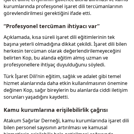
kurumlarında profesyonel işaret dili tercümanlarının
görevlendirilmesi gerektiğini ifade etti.
“Profesyonel tercüman ihtiyacı var”
Açıklamada, kısa süreli işaret dili eğitimlerinin tek
başına yeterli olmadığına dikkat çekildi. İşaret dili bilen
herkesin tercüman olarak değerlendirilemeyeceğini
belirten Kop, bu alanda eğitim almış uzman ve
profesyonellere ihtiyaç duyulduğunu söyledi.
Türk İşaret Dili’nin eğitim, sağlık ve adalet gibi temel
hizmet alanlarında daha etkin kullanılmasının önemine
değinen Kop, sağır bireylerin bu alanlarda ciddi iletişim
sorunları yaşadığını kaydetti.
Kamu kurumlarına erişilebilirlik çağrısı
Atakum Sağırlar Derneği, kamu kurumlarında işaret dili
bilen personel sayısının artırılması ve kamusal