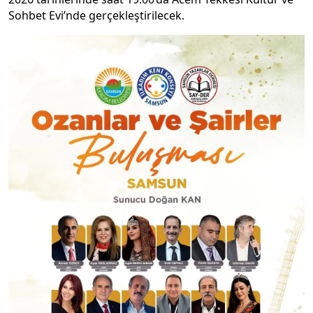
Sohbet Evi’nde gerçekleştirilecek.