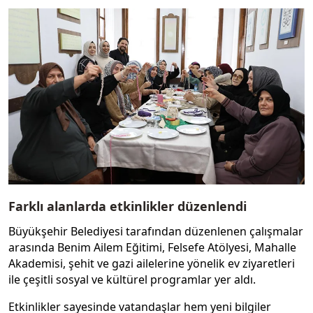
Farklı alanlarda etkinlikler düzenlendi
Büyükşehir Belediyesi tarafından düzenlenen çalışmalar
arasında Benim Ailem Eğitimi, Felsefe Atölyesi, Mahalle
Akademisi, şehit ve gazi ailelerine yönelik ev ziyaretleri
ile çeşitli sosyal ve kültürel programlar yer aldı.
Etkinlikler sayesinde vatandaşlar hem yeni bilgiler