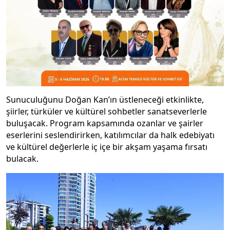
Sunuculuğunu Doğan Kan’ın üstleneceği etkinlikte,
şiirler, türküler ve kültürel sohbetler sanatseverlerle
buluşacak. Program kapsamında ozanlar ve şairler
eserlerini seslendirirken, katılımcılar da halk edebiyatı
ve kültürel değerlerle iç içe bir akşam yaşama fırsatı
bulacak.