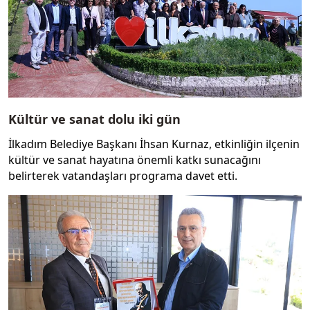
Kültür ve sanat dolu iki gün
İlkadım Belediye Başkanı İhsan Kurnaz, etkinliğin ilçenin
kültür ve sanat hayatına önemli katkı sunacağını
belirterek vatandaşları programa davet etti.