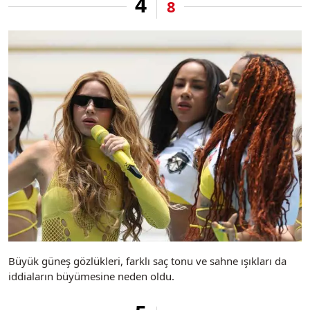
4
8
Büyük güneş gözlükleri, farklı saç tonu ve sahne ışıkları da
iddiaların büyümesine neden oldu.