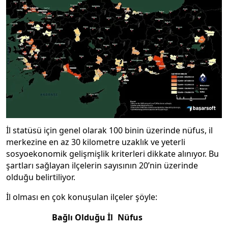
İl statüsü için genel olarak 100 binin üzerinde nüfus, il
merkezine en az 30 kilometre uzaklık ve yeterli
sosyoekonomik gelişmişlik kriterleri dikkate alınıyor. Bu
şartları sağlayan ilçelerin sayısının 20’nin üzerinde
olduğu belirtiliyor.
İl olması en çok konuşulan ilçeler şöyle:
Bağlı Olduğu İl
Nüfus