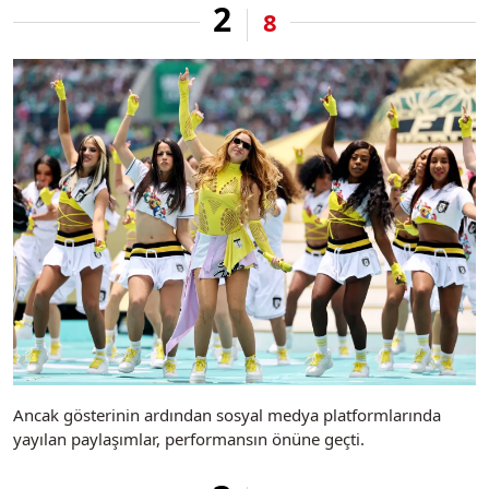
2
8
Ancak gösterinin ardından sosyal medya platformlarında
yayılan paylaşımlar, performansın önüne geçti.