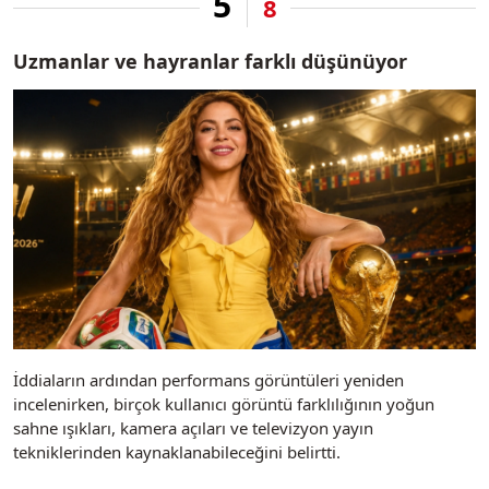
5
8
Uzmanlar ve hayranlar farklı düşünüyor
İddiaların ardından performans görüntüleri yeniden
incelenirken, birçok kullanıcı görüntü farklılığının yoğun
sahne ışıkları, kamera açıları ve televizyon yayın
tekniklerinden kaynaklanabileceğini belirtti.