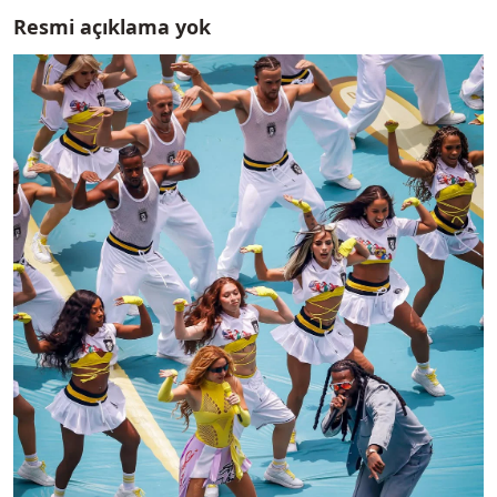
Resmi açıklama yok