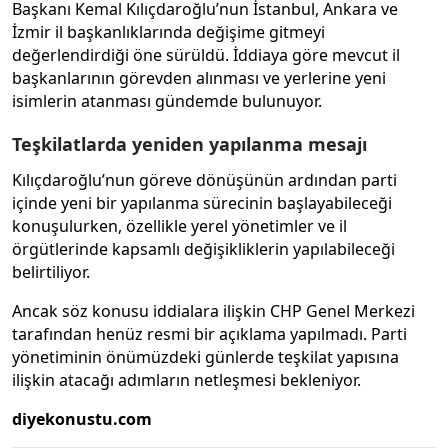
Başkanı Kemal Kılıçdaroğlu’nun İstanbul, Ankara ve
İzmir il başkanlıklarında değişime gitmeyi
değerlendirdiği öne sürüldü. İddiaya göre mevcut il
başkanlarının görevden alınması ve yerlerine yeni
isimlerin atanması gündemde bulunuyor.
Teşkilatlarda yeniden yapılanma mesajı
Kılıçdaroğlu’nun göreve dönüşünün ardından parti
içinde yeni bir yapılanma sürecinin başlayabileceği
konuşulurken, özellikle yerel yönetimler ve il
örgütlerinde kapsamlı değişikliklerin yapılabileceği
belirtiliyor.
Ancak söz konusu iddialara ilişkin CHP Genel Merkezi
tarafından henüz resmi bir açıklama yapılmadı. Parti
yönetiminin önümüzdeki günlerde teşkilat yapısına
ilişkin atacağı adımların netleşmesi bekleniyor.
diyekonustu.com