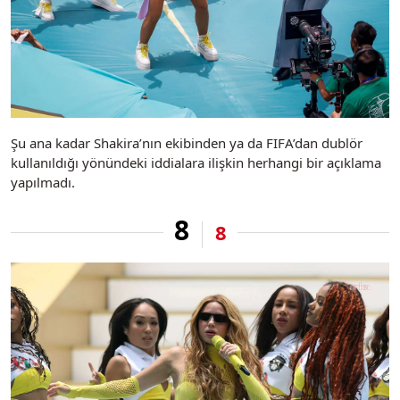
Şu ana kadar Shakira’nın ekibinden ya da FIFA’dan dublör
kullanıldığı yönündeki iddialara ilişkin herhangi bir açıklama
yapılmadı.
8
8