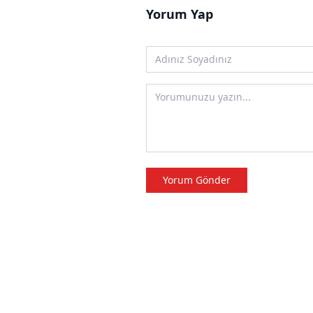
Yorum Yap
Yorum Gönder