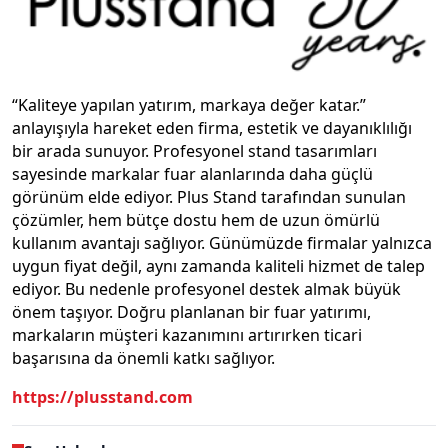
“Kaliteye yapılan yatırım, markaya değer katar.”
anlayışıyla hareket eden firma, estetik ve dayanıklılığı
bir arada sunuyor. Profesyonel stand tasarımları
sayesinde markalar fuar alanlarında daha güçlü
görünüm elde ediyor. Plus Stand tarafından sunulan
çözümler, hem bütçe dostu hem de uzun ömürlü
kullanım avantajı sağlıyor. Günümüzde firmalar yalnızca
uygun fiyat değil, aynı zamanda kaliteli hizmet de talep
ediyor. Bu nedenle profesyonel destek almak büyük
önem taşıyor. Doğru planlanan bir fuar yatırımı,
markaların müşteri kazanımını artırırken ticari
başarısına da önemli katkı sağlıyor.
https://plusstand.com