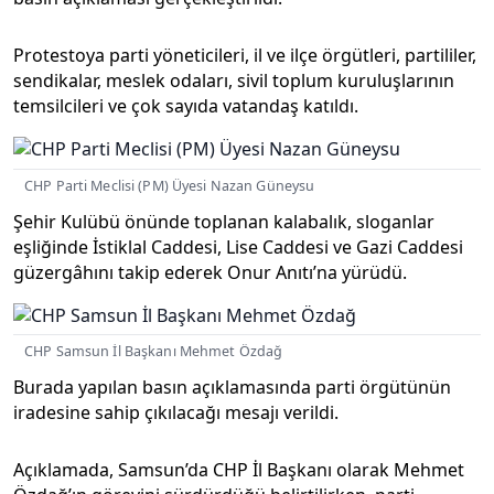
Protestoya parti yöneticileri, il ve ilçe örgütleri, partililer,
sendikalar, meslek odaları, sivil toplum kuruluşlarının
temsilcileri ve çok sayıda vatandaş katıldı.
CHP Parti Meclisi (PM) Üyesi Nazan Güneysu
Şehir Kulübü önünde toplanan kalabalık, sloganlar
eşliğinde İstiklal Caddesi, Lise Caddesi ve Gazi Caddesi
güzergâhını takip ederek Onur Anıtı’na yürüdü.
CHP Samsun İl Başkanı Mehmet Özdağ
Burada yapılan basın açıklamasında parti örgütünün
iradesine sahip çıkılacağı mesajı verildi.
Açıklamada, Samsun’da CHP İl Başkanı olarak Mehmet