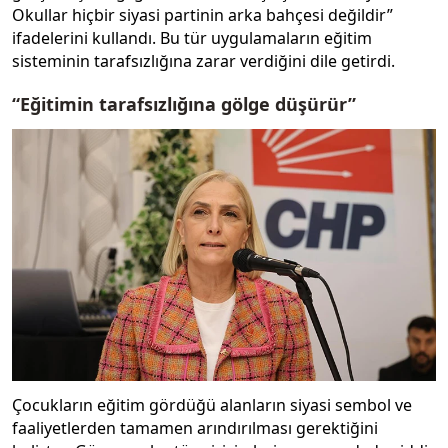
Okullar hiçbir siyasi partinin arka bahçesi değildir”
ifadelerini kullandı. Bu tür uygulamaların eğitim
sisteminin tarafsızlığına zarar verdiğini dile getirdi.
“Eğitimin tarafsızlığına gölge düşürür”
Çocukların eğitim gördüğü alanların siyasi sembol ve
faaliyetlerden tamamen arındırılması gerektiğini