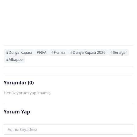
#Dünya Kupası
#FIFA
#Fransa
#Dünya Kupası 2026
#Senagal
#Mbappe
Yorumlar (0)
Henüz yorum yapılmamış.
Yorum Yap