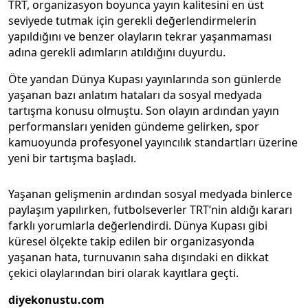
TRT, organizasyon boyunca yayın kalitesini en üst
seviyede tutmak için gerekli değerlendirmelerin
yapıldığını ve benzer olayların tekrar yaşanmaması
adına gerekli adımların atıldığını duyurdu.
Öte yandan Dünya Kupası yayınlarında son günlerde
yaşanan bazı anlatım hataları da sosyal medyada
tartışma konusu olmuştu. Son olayın ardından yayın
performansları yeniden gündeme gelirken, spor
kamuoyunda profesyonel yayıncılık standartları üzerine
yeni bir tartışma başladı.
Yaşanan gelişmenin ardından sosyal medyada binlerce
paylaşım yapılırken, futbolseverler TRT’nin aldığı kararı
farklı yorumlarla değerlendirdi. Dünya Kupası gibi
küresel ölçekte takip edilen bir organizasyonda
yaşanan hata, turnuvanın saha dışındaki en dikkat
çekici olaylarından biri olarak kayıtlara geçti.
diyekonustu.com