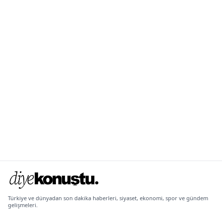
Türkiye ve dünyadan son dakika haberleri, siyaset, ekonomi, spor ve gündem
gelişmeleri.