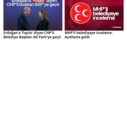
Erdoğan’a ‘Faşist’ diyen CHP’li
MHP’li belediyeye inceleme:
Belediye Başkanı AK Parti’ye geçti
Açıklama geldi