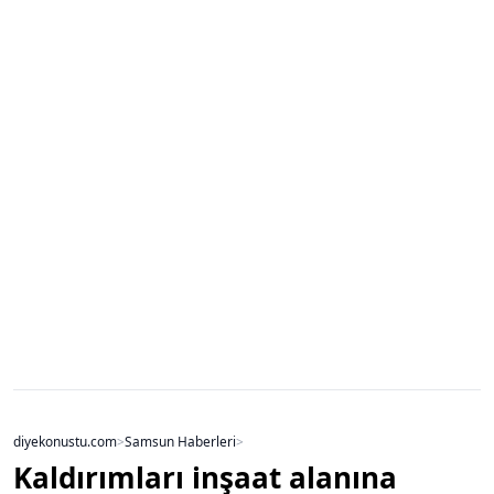
diyekonustu.com
>
Samsun Haberleri
>
Kaldırımları inşaat alanına