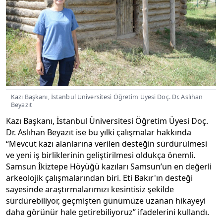
Kazı Başkanı, İstanbul Üniversitesi Öğretim Üyesi Doç. Dr. Aslıhan
Beyazıt
Kazı Başkanı, İstanbul Üniversitesi Öğretim Üyesi Doç.
Dr. Aslıhan Beyazıt ise bu yılki çalışmalar hakkında
“Mevcut kazı alanlarına verilen desteğin sürdürülmesi
ve yeni iş birliklerinin geliştirilmesi oldukça önemli.
Samsun İkiztepe Höyüğü kazıları Samsun’un en değerli
arkeolojik çalışmalarından biri. Eti Bakır'ın desteği
sayesinde araştırmalarımızı kesintisiz şekilde
sürdürebiliyor, geçmişten günümüze uzanan hikayeyi
daha görünür hale getirebiliyoruz” ifadelerini kullandı.