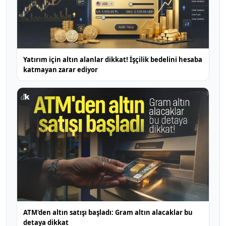
Yatırım için altın alanlar dikkat! İşçilik bedelini hesaba
katmayan zarar ediyor
ATM'den altın satışı başladı: Gram altın alacaklar bu
detaya dikkat