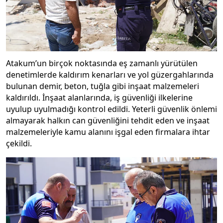
Atakum’un birçok noktasında eş zamanlı yürütülen
denetimlerde kaldırım kenarları ve yol güzergahlarında
bulunan demir, beton, tuğla gibi inşaat malzemeleri
kaldırıldı. İnşaat alanlarında, iş güvenliği ilkelerine
uyulup uyulmadığı kontrol edildi. Yeterli güvenlik önlemi
almayarak halkın can güvenliğini tehdit eden ve inşaat
malzemeleriyle kamu alanını işgal eden firmalara ihtar
çekildi.