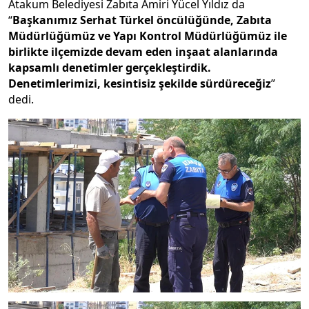
Atakum Belediyesi Zabıta Amiri Yücel Yıldız da
“
Başkanımız Serhat Türkel öncülüğünde, Zabıta
Müdürlüğümüz ve Yapı Kontrol Müdürlüğümüz ile
birlikte ilçemizde devam eden inşaat alanlarında
kapsamlı denetimler gerçekleştirdik.
Denetimlerimizi, kesintisiz şekilde sürdüreceğiz
”
dedi.