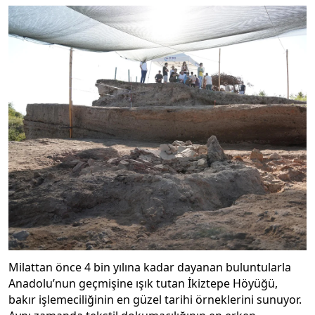
Milattan önce 4 bin yılına kadar dayanan buluntularla
Anadolu’nun geçmişine ışık tutan İkiztepe Höyüğü,
bakır işlemeciliğinin en güzel tarihi örneklerini sunuyor.