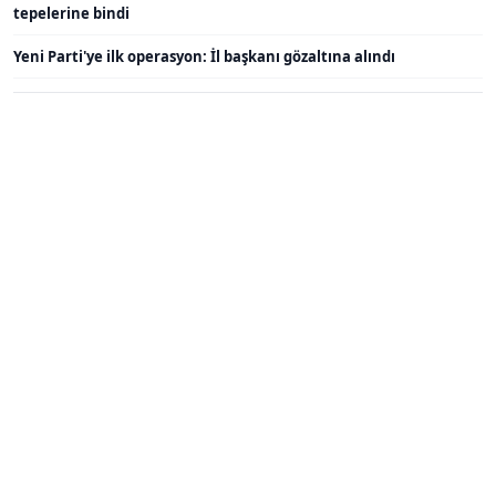
tepelerine bindi
Yeni Parti'ye ilk operasyon: İl başkanı gözaltına alındı