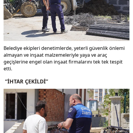
Belediye ekipleri denetimlerde, yeterli güvenlik önlemi
almayan ve inşaat malzemeleriyle yaya ve araç
geçişlerine engel olan inşaat firmalarını tek tek tespit
etti.
“İHTAR ÇEKİLDİ”