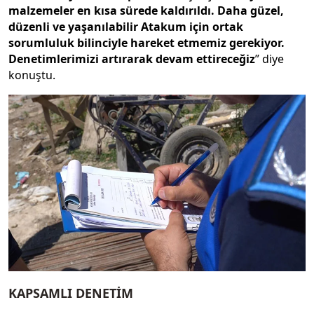
malzemeler en kısa sürede kaldırıldı. Daha güzel,
düzenli ve yaşanılabilir Atakum için ortak
sorumluluk bilinciyle hareket etmemiz gerekiyor.
Denetimlerimizi artırarak devam ettireceğiz
” diye
konuştu.
KAPSAMLI DENETİM