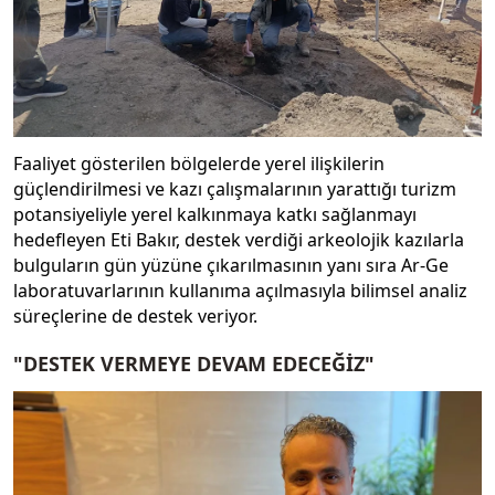
Faaliyet gösterilen bölgelerde yerel ilişkilerin
güçlendirilmesi ve kazı çalışmalarının yarattığı turizm
potansiyeliyle yerel kalkınmaya katkı sağlanmayı
hedefleyen Eti Bakır, destek verdiği arkeolojik kazılarla
bulguların gün yüzüne çıkarılmasının yanı sıra Ar-Ge
laboratuvarlarının kullanıma açılmasıyla bilimsel analiz
süreçlerine de destek veriyor.
"DESTEK VERMEYE DEVAM EDECEĞİZ"