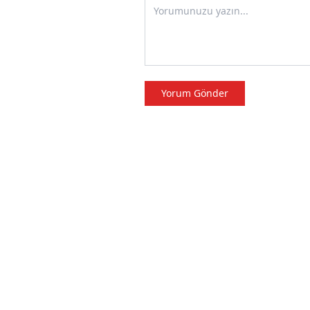
Yorum Gönder