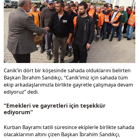
Canik’in dört bir köşesinde sahada olduklarını belirten
Başkan İbrahim Sandıkçı, “Canik’imiz için sahada tüm
ekip arkadaşlarımızla birlikte gayretle çalışmaya devam
ediyoruz” dedi.
“Emekleri ve gayretleri için teşekkür
ediyorum”
Kurban Bayramı tatili süresince ekiplerle birlikte sahada
olacaklarının altını çizen Başkan İbrahim Sandıkçı,