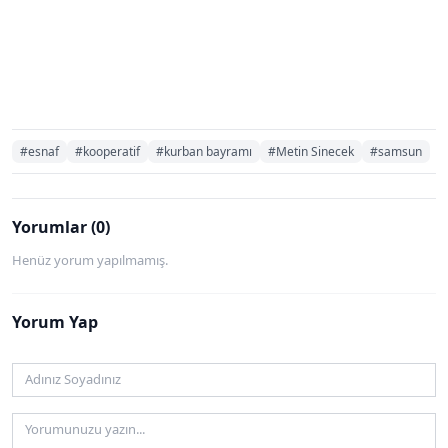
#esnaf
#kooperatif
#kurban bayramı
#Metin Sinecek
#samsun
Yorumlar (0)
Henüz yorum yapılmamış.
Yorum Yap