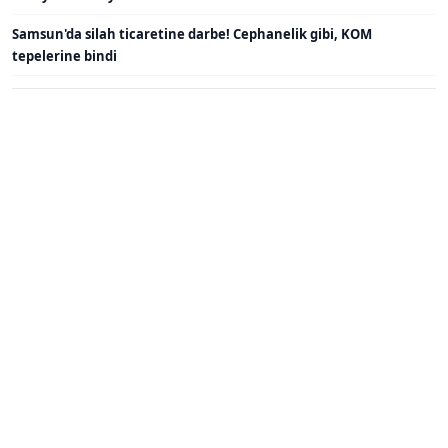
Samsun'da silah ticaretine darbe! Cephanelik gibi, KOM
tepelerine bindi